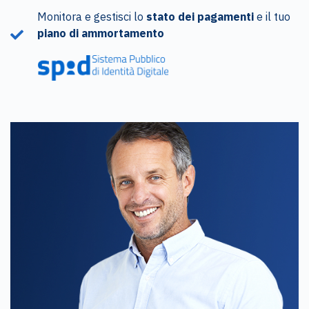
Monitora e gestisci lo
stato dei pagamenti
e il tuo
piano di ammortamento