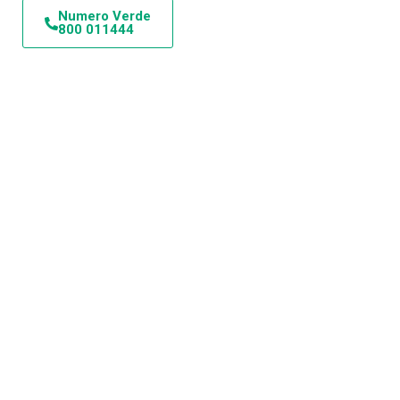
Numero Verde
800 011444