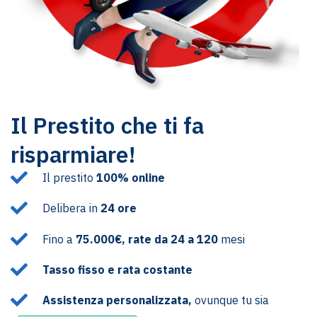
Il Prestito che ti fa
risparmiare!
Il prestito
100% online
Delibera in
24 ore
Fino a
75.000€, rate da 24 a 120
mesi
Tasso fisso e rata costante
Assistenza personalizzata,
ovunque tu sia