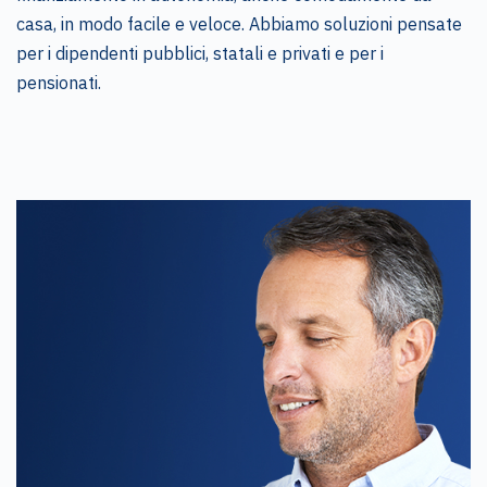
casa, in modo facile e veloce. Abbiamo soluzioni pensate
per i dipendenti pubblici, statali e privati e per i
pensionati.