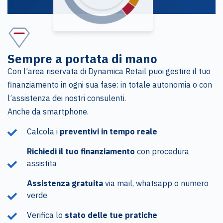
Sempre a portata di mano
Con l’area riservata di Dynamica Retail puoi gestire il tuo
finanziamento in ogni sua fase: in totale autonomia o con
l’assistenza dei nostri consulenti.
Anche da smartphone.
Calcola i
preventivi in tempo reale
Richiedi il tuo finanziamento
con procedura
assistita
Assistenza gratuita
via mail, whatsapp o numero
verde
Verifica lo
stato delle tue pratiche