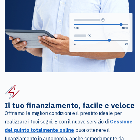
Il tuo finanziamento, facile e veloce
Offriamo le migliori condizioni e il prestito ideale per
realizzare i tuoi sogni. E con il nuovo servizio di
Cessione
del quinto totalmente online
puoi ottenere il
finanziamento in autonomia, anche comodamente da