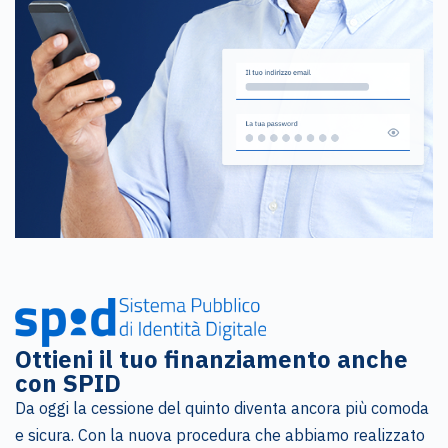
Ottieni il tuo finanziamento anche
con SPID
Da oggi la cessione del quinto diventa ancora più comoda
e sicura. Con la nuova procedura che abbiamo realizzato