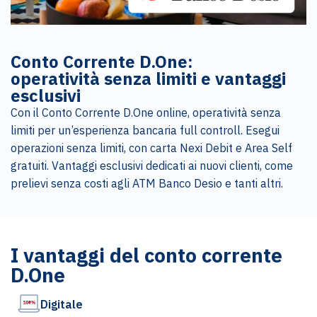
Conto Corrente D.One:
operatività senza limiti e vantaggi
esclusivi
Con il Conto Corrente D.One online, operatività senza
limiti per un’esperienza bancaria full controll. Esegui
operazioni senza limiti, con carta Nexi Debit e Area Self
gratuiti. Vantaggi esclusivi dedicati ai nuovi clienti, come
prelievi senza costi agli ATM Banco Desio e tanti altri.
I vantaggi del conto corrente
D.One
Digitale