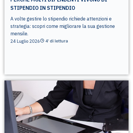
STIPENDIO IN STIPENDIO
A volte gestire lo stipendio richiede attenzioni e
strategia: scopri come migliorare la sua gestione
mensile.
24 Luglio 2026
4' di lettura