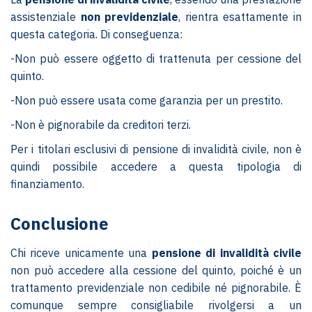
assistenziale
non previdenziale
, rientra esattamente in
questa categoria. Di conseguenza:
-Non può essere oggetto di trattenuta per cessione del
quinto.
-Non può essere usata come garanzia per un prestito.
-Non è pignorabile da creditori terzi.
Per i titolari esclusivi di pensione di invalidità civile, non è
quindi possibile accedere a questa tipologia di
finanziamento.
Conclusione
Chi riceve unicamente una
pensione di invalidità civile
non può accedere alla cessione del quinto, poiché è un
trattamento previdenziale non cedibile né pignorabile. È
comunque sempre consigliabile rivolgersi a un