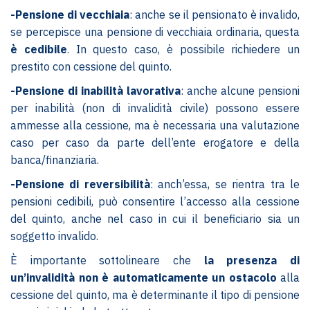
-Pensione di vecchiaia
: anche se il pensionato è invalido,
se percepisce una pensione di vecchiaia ordinaria, questa
è cedibile
. In questo caso, è possibile richiedere un
prestito con cessione del quinto.
-Pensione di inabilità lavorativa
: anche alcune pensioni
per inabilità (non di invalidità civile) possono essere
ammesse alla cessione, ma è necessaria una valutazione
caso per caso da parte dell’ente erogatore e della
banca/finanziaria.
-Pensione di reversibilità
: anch’essa, se rientra tra le
pensioni cedibili, può consentire l’accesso alla cessione
del quinto, anche nel caso in cui il beneficiario sia un
soggetto invalido.
È importante sottolineare che
la presenza di
un’invalidità non è automaticamente un ostacolo
alla
cessione del quinto, ma è determinante il tipo di pensione