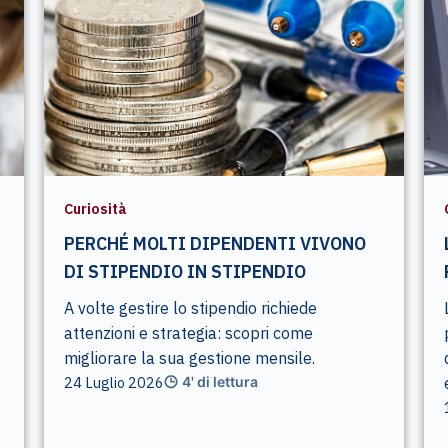
Curiosità
PERCHÉ MOLTI DIPENDENTI VIVONO
DI STIPENDIO IN STIPENDIO
A volte gestire lo stipendio richiede
e
attenzioni e strategia: scopri come
migliorare la sua gestione mensile.
24 Luglio 2026
4' di lettura