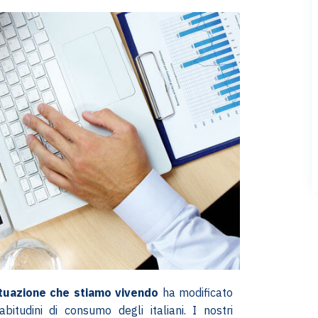
ituazione che stiamo vivendo
ha modificato
bitudini di consumo degli italiani. I nostri