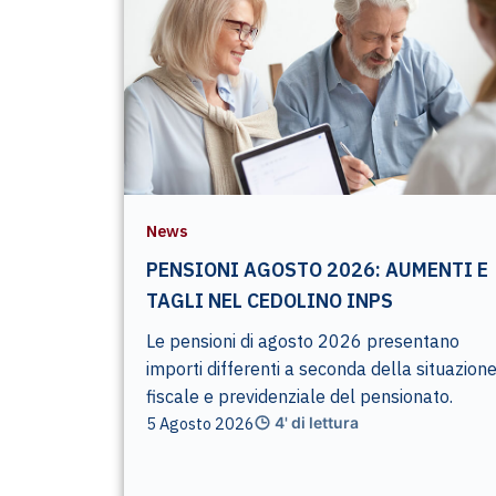
News
PENSIONI AGOSTO 2026: AUMENTI E
TAGLI NEL CEDOLINO INPS
Le pensioni di agosto 2026 presentano
importi differenti a seconda della situazion
fiscale e previdenziale del pensionato.
5 Agosto 2026
4' di lettura