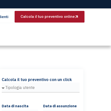
Calcola il tuo preventivo online
lienti
Calcola il tuo preventivo con un click
Data di nascita
Data di assunzione