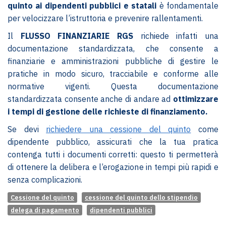
quinto ai dipendenti pubblici e statali
è fondamentale
per velocizzare l’istruttoria e prevenire rallentamenti.
Il
FLUSSO FINANZIARIE RGS
richiede infatti una
documentazione standardizzata, che consente a
finanziarie e amministrazioni pubbliche di gestire le
pratiche in modo sicuro, tracciabile e conforme alle
normative vigenti. Questa documentazione
standardizzata consente anche di andare ad
ottimizzare
i tempi di gestione delle richieste di finanziamento.
Se devi
richiedere una cessione del quinto
come
dipendente pubblico, assicurati che la tua pratica
contenga tutti i documenti corretti: questo ti permetterà
di ottenere la delibera e l’erogazione in tempi più rapidi e
senza complicazioni.
Cessione del quinto
cessione del quinto dello stipendio
delega di pagamento
dipendenti pubblici