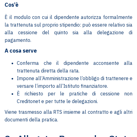
Cos’è
È il modulo con cui il dipendente autorizza formalmente
la trattenuta sul proprio stipendio: può essere relativo sia
alla cessione del quinto sia alla delegazione di
pagamento.
A cosa serve
Conferma che il dipendente acconsente alla
trattenuta diretta della rata.
Impone all’Amministrazione l’obbligo di trattenere e
versare l’importo all’Istituto finanziatore.
È richiesto per le pratiche di cessione non
Creditonet e per tutte le delegazioni.
Viene trasmesso alla RTS insieme al contratto e agli altri
documenti della pratica.