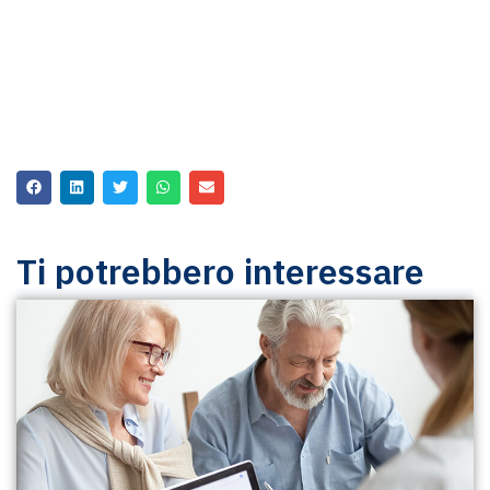
Ti potrebbero interessare