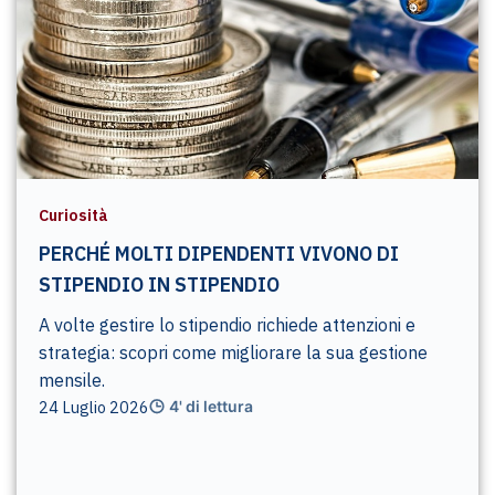
Curiosità
PERCHÉ MOLTI DIPENDENTI VIVONO DI
STIPENDIO IN STIPENDIO
A volte gestire lo stipendio richiede attenzioni e
strategia: scopri come migliorare la sua gestione
mensile.
24 Luglio 2026
4' di lettura