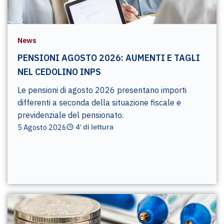
News
PENSIONI AGOSTO 2026: AUMENTI E TAGLI
NEL CEDOLINO INPS
Le pensioni di agosto 2026 presentano importi
differenti a seconda della situazione fiscale e
previdenziale del pensionato.
5 Agosto 2026
4' di lettura