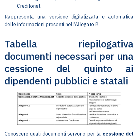
Creditonet.
Rappresenta una versione digitalizzata e automatica
delle informazioni presenti nell’Allegato B.
Tabella riepilogativa
documenti necessari per una
cessione del quinto ai
dipendenti pubblici e statali
Conoscere quali documenti servono per la
cessione del