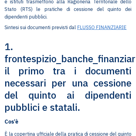
e istituti trasmettono alla Ragioneria Territoriale dello
Stato (RTS) le pratiche di cessione del quinto dei
dipendenti pubblici.
Sintesi sui documenti previsti dal
FLUSSO FINANZIARIE
1.
frontespizio_banche_finanziar
il primo tra i documenti
necessari per una cessione
del quinto ai dipendenti
pubblici e statali.
Cos’è
È la copertina ufficiale della pratica di cessione del quinto