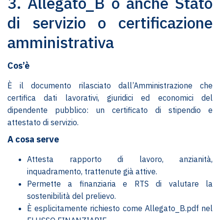
3. Allegato_B o anche Stato
di servizio o certificazione
amministrativa
Cos’è
È il documento rilasciato dall’Amministrazione che
certifica dati lavorativi, giuridici ed economici del
dipendente pubblico: un certificato di stipendio e
attestato di servizio.
A cosa serve
Attesta rapporto di lavoro, anzianità,
inquadramento, trattenute già attive.
Permette a finanziaria e RTS di valutare la
sostenibilità del prelievo.
È esplicitamente richiesto come Allegato_B.pdf nel