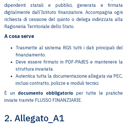
dipendenti statali e pubblici, generata e firmata
digitalmente dall’Istituto finanziatore. Accompagna ogni
richiesta di cessione del quinto o delega indirizzata alla
Ragioneria Territoriale dello Stato.
A cosa serve
Trasmette al sistema RGS tutti i dati principali del
finanziamento.
Deve essere firmato in PDF‑PAdES e mantenere la
struttura invariata.
Autentica tutta la documentazione allegata via PEC,
inclusi contratto, polizze e moduli tecnici.
È un
documento obbligatorio
per tutte le pratiche
inviate tramite FLUSSO FINANZIARIE.
2. Allegato_A1