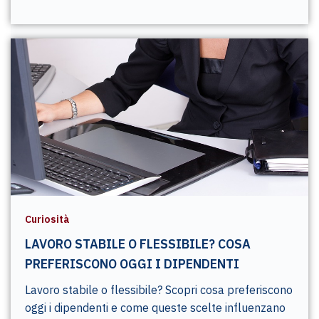
Curiosità
LAVORO STABILE O FLESSIBILE? COSA
PREFERISCONO OGGI I DIPENDENTI
Lavoro stabile o flessibile? Scopri cosa preferiscono
oggi i dipendenti e come queste scelte influenzano