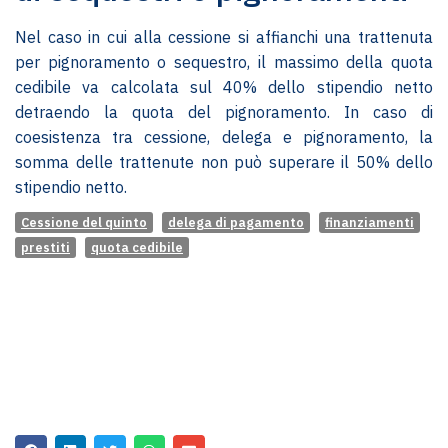
Nel caso in cui alla cessione si affianchi una trattenuta
per pignoramento o sequestro, il massimo della quota
cedibile va calcolata sul 40% dello stipendio netto
detraendo la quota del pignoramento. In caso di
coesistenza tra cessione, delega e pignoramento, la
somma delle trattenute non può superare il 50% dello
stipendio netto.
Cessione del quinto
delega di pagamento
finanziamenti
prestiti
quota cedibile