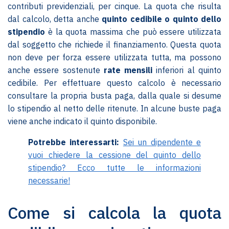
contributi previdenziali, per cinque. La quota che risulta
dal calcolo, detta anche
quinto cedibile o quinto dello
stipendio
è la quota massima che può essere utilizzata
dal soggetto che richiede il finanziamento. Questa quota
non deve per forza essere utilizzata tutta, ma possono
anche essere sostenute
rate mensili
inferiori al quinto
cedibile. Per effettuare questo calcolo è necessario
consultare la propria busta paga, dalla quale si desume
lo stipendio al netto delle ritenute. In alcune buste paga
viene anche indicato il quinto disponibile.
Potrebbe interessarti:
Sei un dipendente e
vuoi chiedere la cessione del quinto dello
stipendio? Ecco tutte le informazioni
necessarie!
Come si calcola la quota