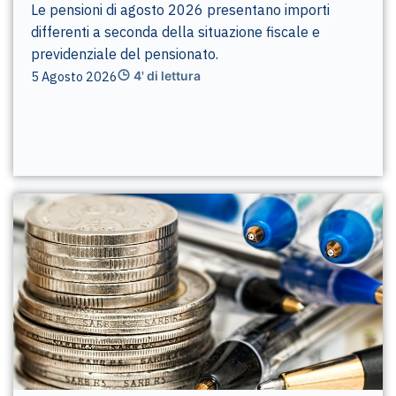
Le pensioni di agosto 2026 presentano importi
differenti a seconda della situazione fiscale e
previdenziale del pensionato.
5 Agosto 2026
4' di lettura