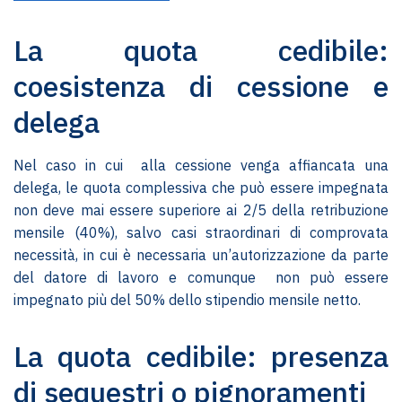
La quota cedibile:
coesistenza di cessione e
delega
Nel caso in cui alla cessione venga affiancata una
delega, le quota complessiva che può essere impegnata
non deve mai essere superiore ai 2/5 della retribuzione
mensile (40%), salvo casi straordinari di comprovata
necessità, in cui è necessaria un’autorizzazione da parte
del datore di lavoro e comunque non può essere
impegnato più del 50% dello stipendio mensile netto.
La quota cedibile: presenza
di sequestri o pignoramenti