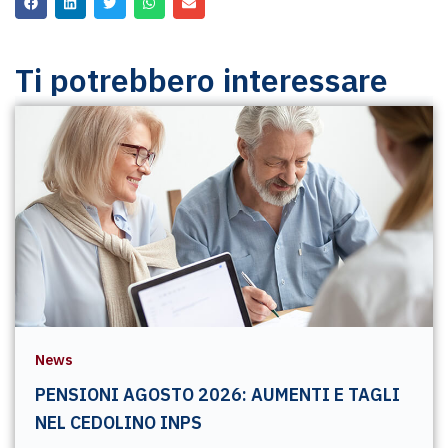
Ti potrebbero interessare
News
PENSIONI AGOSTO 2026: AUMENTI E TAGLI
NEL CEDOLINO INPS