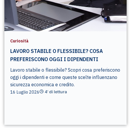
Curiosità
LAVORO STABILE O FLESSIBILE? COSA
PREFERISCONO OGGI I DIPENDENTI
Lavoro stabile o flessibile? Scopri cosa preferiscono
oggi i dipendenti e come queste scelte influenzano
sicurezza economica e credito.
16 Luglio 2026
4' di lettura