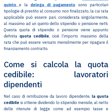
quinto
e la
delega di pagamento
sono particolari
tipologie di prestito al consumo non finalizzato, la cui rata
applicabile può essere pari, considerata singolarmente,
al massimo ad un quinto dello stipendio o pensione netti.
Questa quota di stipendio o pensione viene appunto
definita
quota cedibile
, cioè l’importo massimo della
rata che può essere versato mensilmente per ripagare il
finanziamento contratto.
Come si calcola la quota
cedibile: lavoratori
dipendenti
Nel caso di retribuzione da lavoro dipendente,
la quota
cedibile
si ottiene dividendo lo stipendio mensile, al netto
delle ritenute di legge come ad esempio tasse e