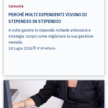
Curiosità
PERCHÉ MOLTI DIPENDENTI VIVONO DI
STIPENDIO IN STIPENDIO
A volte gestire lo stipendio richiede attenzioni e
strategia: scopri come migliorare la sua gestione
mensile.
24 Luglio 2026
4' di lettura