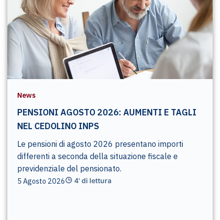
News
PENSIONI AGOSTO 2026: AUMENTI E TAGLI
NEL CEDOLINO INPS
Le pensioni di agosto 2026 presentano importi
differenti a seconda della situazione fiscale e
previdenziale del pensionato.
5 Agosto 2026
4' di lettura