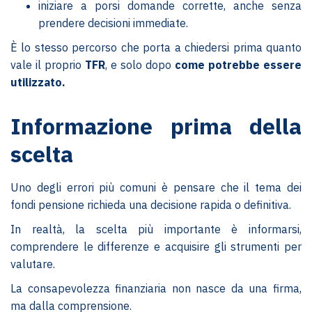
iniziare a porsi domande corrette, anche senza
prendere decisioni immediate.
È lo stesso percorso che porta a chiedersi prima quanto
vale il proprio
TFR
, e solo dopo
come potrebbe essere
utilizzato.
Informazione prima della
scelta
Uno degli errori più comuni è pensare che il tema dei
fondi pensione richieda una decisione rapida o definitiva.
In realtà, la scelta più importante è informarsi,
comprendere le differenze e acquisire gli strumenti per
valutare.
La consapevolezza finanziaria non nasce da una firma,
ma dalla comprensione.