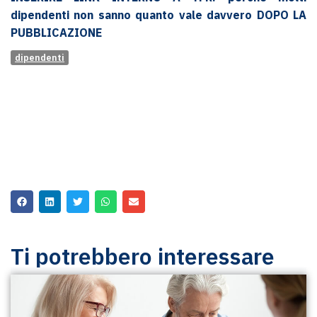
dipendenti non sanno quanto vale davvero DOPO LA
PUBBLICAZIONE
dipendenti
Ti potrebbero interessare