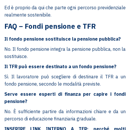
Ed è proprio da qui che parte ogni percorso previdenziale
realmente sostenibile.
FAQ – Fondi pensione e TFR
Il fondo pensione sostituisce la pensione pubblica?
No. Il fondo pensione integra la pensione pubblica, non la
sostituisce.
Il TFR può essere destinato a un fondo pensione?
Sì. Il lavoratore può scegliere di destinare il TFR a un
fondo pensione, secondo le modalità previste.
Serve essere esperti di finanza per capire i fondi
pensione?
No. È sufficiente partire da informazioni chiare e da un
percorso di educazione finanziaria graduale.
INSERIRE LINK INTERNO A TFR: perché molti