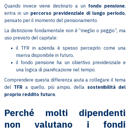
Quando invece viene destinato a un
fondo pensione
,
entra in un
percorso previdenziale di lungo periodo
,
pensato per il momento del pensionamento.
La distinzione fondamentale non è “meglio o peggio”, ma
uso previsto del capitale:
il TFR in azienda è spesso percepito come una
riserva disponibile in futuro,
il fondo pensione ha un obiettivo previdenziale e
una logica di pianificazione nel tempo.
Comprendere questa differenza aiuta a collegare il tema
del
TFR
a quello, più ampio, della
sostenibilità del
proprio reddito futuro
.
Perché molti dipendenti
non valutano i fondi