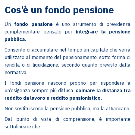
Cos’è un fondo pensione
Un
fondo pensione
è uno strumento di previdenza
complementare pensato per
integrare la pensione
pubblica.
Consente di accumulare nel tempo un capitale che verrà
utilizzato al momento del pensionamento, sotto forma di
rendita o di liquidazione, secondo quanto previsto dalla
normativa.
I fondi pensione nascono proprio per rispondere a
un’esigenza sempre più diffusa:
colmare la distanza tra
reddito da lavoro e reddito pensionistico.
Non sostituiscono la pensione pubblica, ma la affiancano.
Dal punto di vista di comprensione, è importante
sottolineare che: