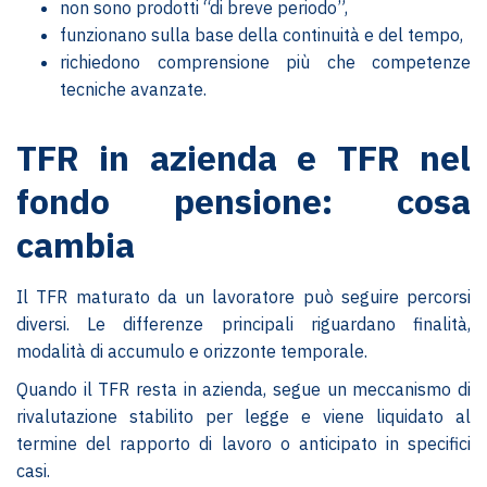
non sono prodotti “di breve periodo”,
funzionano sulla base della continuità e del tempo,
richiedono comprensione più che competenze
tecniche avanzate.
TFR in azienda e TFR nel
fondo pensione: cosa
cambia
Il TFR maturato da un lavoratore può seguire percorsi
diversi. Le differenze principali riguardano finalità,
modalità di accumulo e orizzonte temporale.
Quando il TFR resta in azienda, segue un meccanismo di
rivalutazione stabilito per legge e viene liquidato al
termine del rapporto di lavoro o anticipato in specifici
casi.