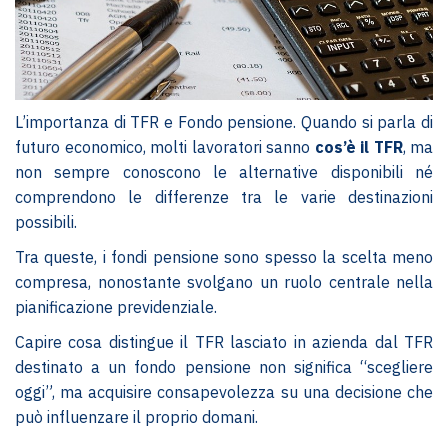
L’importanza di TFR e Fondo pensione. Quando si parla di
futuro economico, molti lavoratori sanno
cos’è il TFR
, ma
non sempre conoscono le alternative disponibili né
comprendono le differenze tra le varie destinazioni
possibili.
Tra queste, i fondi pensione sono spesso la scelta meno
compresa, nonostante svolgano un ruolo centrale nella
pianificazione previdenziale.
Capire cosa distingue il TFR lasciato in azienda dal TFR
destinato a un fondo pensione non significa “scegliere
oggi”, ma acquisire consapevolezza su una decisione che
può influenzare il proprio domani.