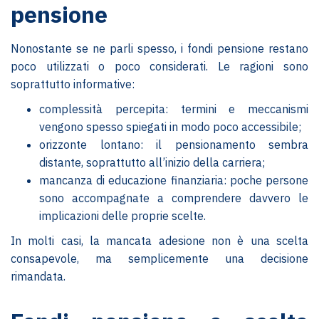
pensione
Nonostante se ne parli spesso, i fondi pensione restano
poco utilizzati o poco considerati. Le ragioni sono
soprattutto informative:
complessità percepita: termini e meccanismi
vengono spesso spiegati in modo poco accessibile;
orizzonte lontano: il pensionamento sembra
distante, soprattutto all’inizio della carriera;
mancanza di educazione finanziaria: poche persone
sono accompagnate a comprendere davvero le
implicazioni delle proprie scelte.
In molti casi, la mancata adesione non è una scelta
consapevole, ma semplicemente una decisione
rimandata.