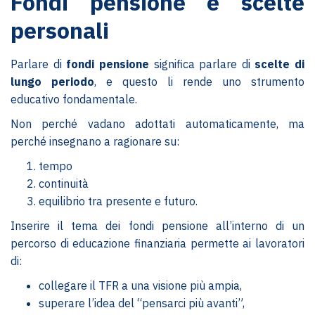
Fondi pensione e scelte
personali
Parlare di
fondi pensione
significa parlare di
scelte di
lungo periodo
, e questo li rende uno strumento
educativo fondamentale.
Non perché vadano adottati automaticamente, ma
perché insegnano a ragionare su:
tempo
continuità
equilibrio tra presente e futuro.
Inserire il tema dei fondi pensione all’interno di un
percorso di educazione finanziaria permette ai lavoratori
di:
collegare il TFR a una visione più ampia,
superare l’idea del “pensarci più avanti”,