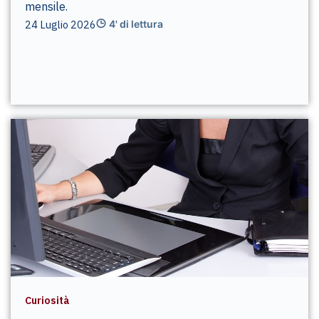
mensile.
24 Luglio 2026
4' di lettura
Curiosità