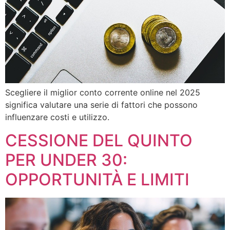
Scegliere il miglior conto corrente online nel 2025
significa valutare una serie di fattori che possono
influenzare costi e utilizzo.
CESSIONE DEL QUINTO
PER UNDER 30:
OPPORTUNITÀ E LIMITI