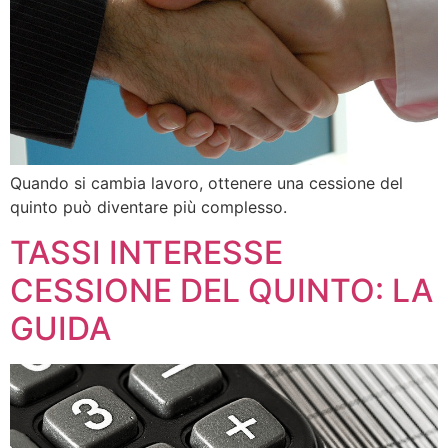
Quando si cambia lavoro, ottenere una cessione del
quinto può diventare più complesso.
TASSI INTERESSE
CESSIONE DEL QUINTO: LA
GUIDA