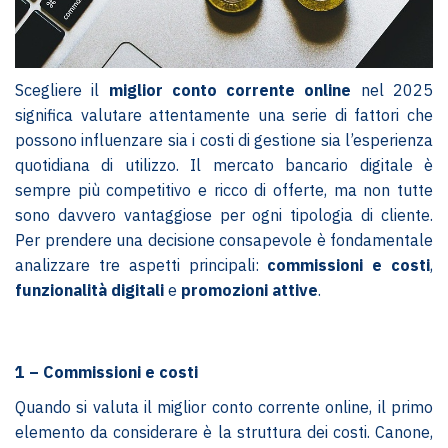
Scegliere il
miglior conto corrente online
nel 2025
significa valutare attentamente una serie di fattori che
possono influenzare sia i costi di gestione sia l’esperienza
quotidiana di utilizzo. Il mercato bancario digitale è
sempre più competitivo e ricco di offerte, ma non tutte
sono davvero vantaggiose per ogni tipologia di cliente.
Per prendere una decisione consapevole è fondamentale
analizzare tre aspetti principali:
commissioni e costi
,
funzionalità digitali
e
promozioni attive
.
1 – Commissioni e costi
Quando si valuta il miglior conto corrente online, il primo
elemento da considerare è la struttura dei costi. Canone,