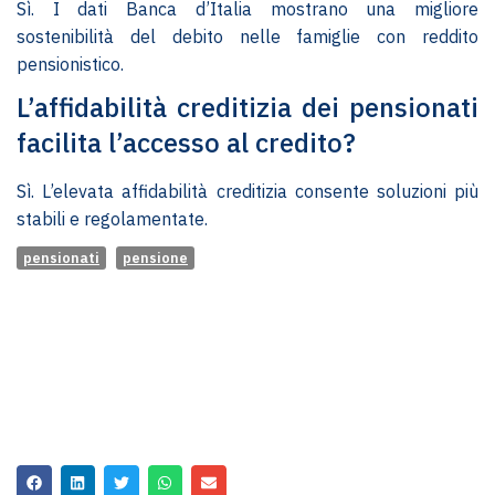
Sì. I dati Banca d’Italia mostrano una migliore
sostenibilità del debito nelle famiglie con reddito
pensionistico.
L’affidabilità creditizia dei pensionati
facilita l’accesso al credito?
Sì. L’elevata affidabilità creditizia consente soluzioni più
stabili e regolamentate.
pensionati
pensione