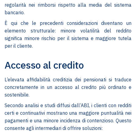
regolarità nei rimborsi rispetto alla media del sistema
bancario.
È qui che le precedenti considerazioni diventano un
elemento strutturale: minore volatilità del reddito
significa minore rischio per il sistema e maggiore tutela
per il cliente.
Accesso al credito
L’elevata affidabilità creditizia dei pensionati si traduce
concretamente in un accesso al credito più ordinato e
sostenibile.
Secondo analisi e studi diffusi dall’ABI, i clienti con redditi
certi e continuativi mostrano una maggiore puntualità nei
pagamenti e una minore incidenza di contenzioso. Questo
consente agli intermediari di offrire soluzioni: