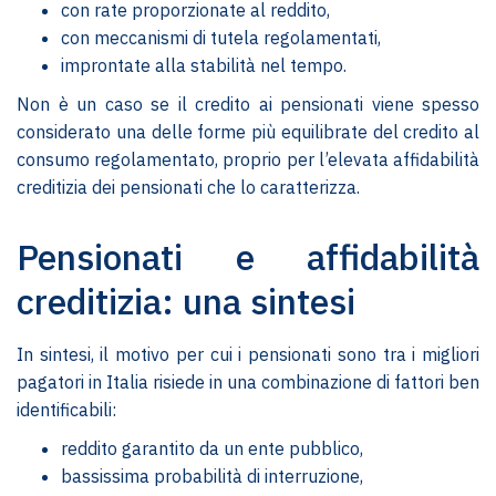
con rate proporzionate al reddito,
con meccanismi di tutela regolamentati,
improntate alla stabilità nel tempo.
Non è un caso se il credito ai pensionati viene spesso
considerato una delle forme più equilibrate del credito al
consumo regolamentato, proprio per l’elevata affidabilità
creditizia dei pensionati che lo caratterizza.
Pensionati e affidabilità
creditizia: una sintesi
In sintesi, il motivo per cui i pensionati sono tra i migliori
pagatori in Italia risiede in una combinazione di fattori ben
identificabili:
reddito garantito da un ente pubblico,
bassissima probabilità di interruzione,