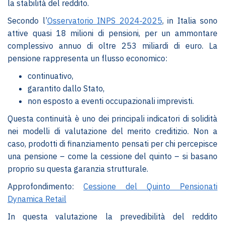
la stabilità del reddito.
Secondo l’
Osservatorio INPS 2024‑2025
, in Italia sono
attive quasi 18 milioni di pensioni, per un ammontare
complessivo annuo di oltre 253 miliardi di euro. La
pensione rappresenta un flusso economico:
continuativo,
garantito dallo Stato,
non esposto a eventi occupazionali imprevisti.
Questa continuità è uno dei principali indicatori di solidità
nei modelli di valutazione del merito creditizio. Non a
caso, prodotti di finanziamento pensati per chi percepisce
una pensione – come la cessione del quinto – si basano
proprio su questa garanzia strutturale.
Approfondimento:
Cessione del Quinto Pensionati
Dynamica Retail
In questa valutazione la prevedibilità del reddito