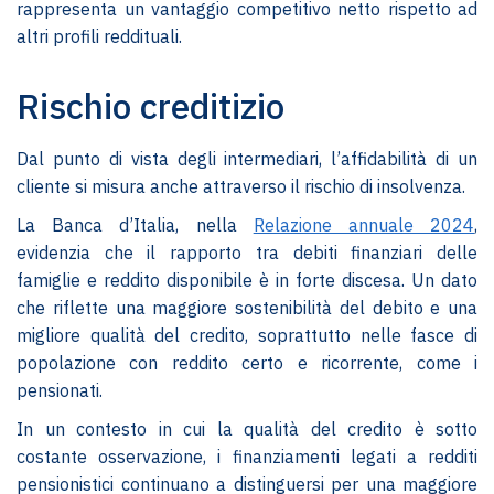
rappresenta un vantaggio competitivo netto rispetto ad
altri profili reddituali.
Rischio creditizio
Dal punto di vista degli intermediari, l’affidabilità di un
cliente si misura anche attraverso il rischio di insolvenza.
La Banca d’Italia, nella
Relazione annuale 2024
,
evidenzia che il rapporto tra debiti finanziari delle
famiglie e reddito disponibile è in forte discesa. Un dato
che riflette una maggiore sostenibilità del debito e una
migliore qualità del credito, soprattutto nelle fasce di
popolazione con reddito certo e ricorrente, come i
pensionati.
In un contesto in cui la qualità del credito è sotto
costante osservazione, i finanziamenti legati a redditi
pensionistici continuano a distinguersi per una maggiore