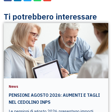
Ti potrebbero interessare
News
PENSIONI AGOSTO 2026: AUMENTI E TAGLI
NEL CEDOLINO INPS
Le pensioni di agosto 2026 presentano importi