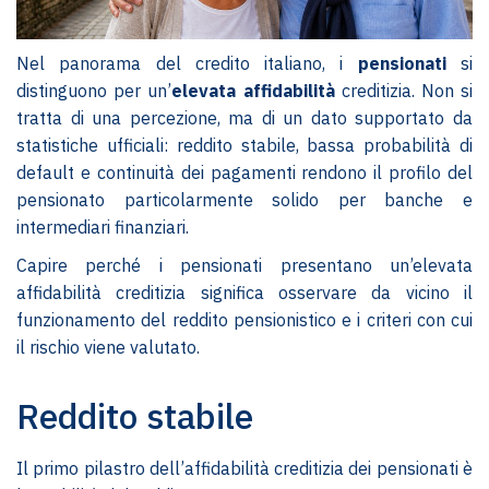
Nel panorama del credito italiano, i
pensionati
si
distinguono per un’
elevata
affidabilità
creditizia. Non si
tratta di una percezione, ma di un dato supportato da
statistiche ufficiali: reddito stabile, bassa probabilità di
default e continuità dei pagamenti rendono il profilo del
pensionato particolarmente solido per banche e
intermediari finanziari.
Capire perché i pensionati presentano un’elevata
affidabilità creditizia significa osservare da vicino il
funzionamento del reddito pensionistico e i criteri con cui
il rischio viene valutato.
Reddito stabile
Il primo pilastro dell’affidabilità creditizia dei pensionati è