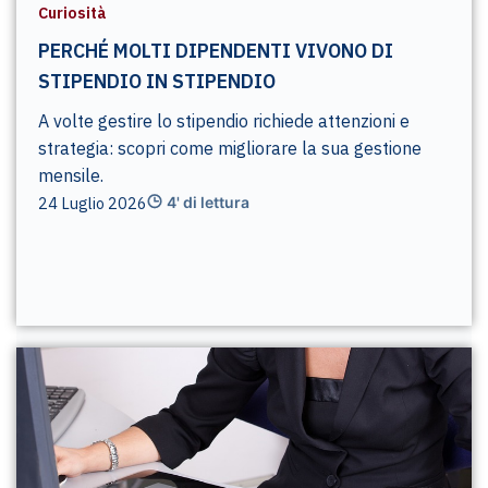
Curiosità
PERCHÉ MOLTI DIPENDENTI VIVONO DI
STIPENDIO IN STIPENDIO
A volte gestire lo stipendio richiede attenzioni e
strategia: scopri come migliorare la sua gestione
mensile.
24 Luglio 2026
4' di lettura