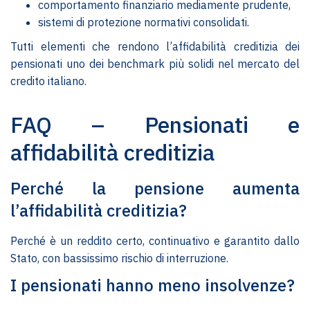
comportamento finanziario mediamente prudente,
sistemi di protezione normativi consolidati.
Tutti elementi che rendono l’affidabilità creditizia dei
pensionati uno dei benchmark più solidi nel mercato del
credito italiano.
FAQ – Pensionati e
affidabilità creditizia
Perché la pensione aumenta
l’affidabilità creditizia?
Perché è un reddito certo, continuativo e garantito dallo
Stato, con bassissimo rischio di interruzione.
I pensionati hanno meno insolvenze?