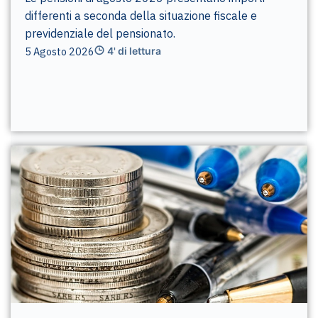
differenti a seconda della situazione fiscale e
previdenziale del pensionato.
5 Agosto 2026
4' di lettura