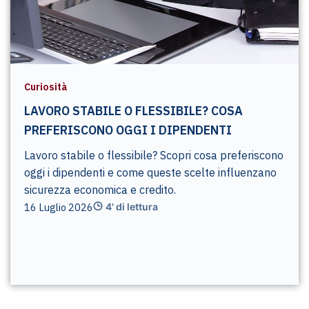
Curiosità
LAVORO STABILE O FLESSIBILE? COSA
PREFERISCONO OGGI I DIPENDENTI
Lavoro stabile o flessibile? Scopri cosa preferiscono
oggi i dipendenti e come queste scelte influenzano
sicurezza economica e credito.
16 Luglio 2026
4' di lettura