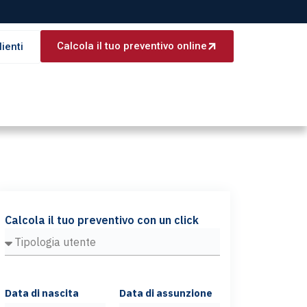
Calcola il tuo preventivo online
lienti
Calcola il tuo preventivo con un click
Data di nascita
Data di assunzione