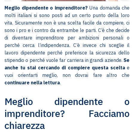
Meglio dipendente o imprenditore?
Una domanda che
molti italiani si sono posti ad un certo punto della loro
vita. Sicuramente non è una scelta facile da compiere, ci
sono i pro e i contro da entrambe le parti. C’è che decide
di diventare imprenditore per ambizioni personali o
perché cerca l’indipendenza. C’è invece chi sceglie il
lavoro dipendente perché preferisce la sicurezza dello
stipendio o perché vuole far carriera in grandi aziende.
Se
anche tu stai cercando di compiere questa scelta
e
vuoi orientarti meglio, non dovrai fare altro che
continuare nella lettura
.
Meglio dipendente o
imprenditore? Facciamo
chiarezza