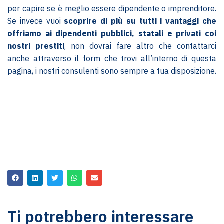
per capire se è meglio essere dipendente o imprenditore.
Se invece vuoi
scoprire di più su tutti i vantaggi che
offriamo ai dipendenti pubblici, statali e privati coi
nostri prestiti
, non dovrai fare altro che contattarci
anche attraverso il form che trovi all’interno di questa
pagina, i nostri consulenti sono sempre a tua disposizione.
Ti potrebbero interessare