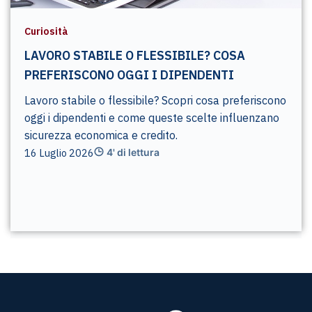
Curiosità
LAVORO STABILE O FLESSIBILE? COSA
PREFERISCONO OGGI I DIPENDENTI
Lavoro stabile o flessibile? Scopri cosa preferiscono
oggi i dipendenti e come queste scelte influenzano
sicurezza economica e credito.
16 Luglio 2026
4' di lettura