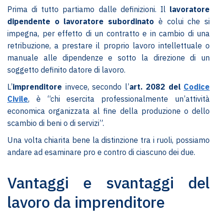
Prima di tutto partiamo dalle definizioni. Il
lavoratore
dipendente o lavoratore subordinato
è colui che si
impegna, per effetto di un contratto e in cambio di una
retribuzione, a prestare il proprio lavoro intellettuale o
manuale alle dipendenze e sotto la direzione di un
soggetto definito datore di lavoro.
L’
imprenditore
invece, secondo l’
art. 2082 del
Codice
Civile
, è “chi esercita professionalmente un’attività
economica organizzata al fine della produzione o dello
scambio di beni o di servizi”.
Una volta chiarita bene la distinzione tra i ruoli, possiamo
andare ad esaminare pro e contro di ciascuno dei due.
Vantaggi e svantaggi del
lavoro da imprenditore