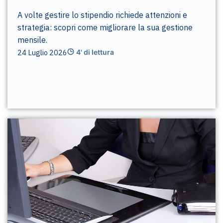
A volte gestire lo stipendio richiede attenzioni e
strategia: scopri come migliorare la sua gestione
mensile.
24 Luglio 2026
4' di lettura