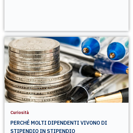
Curiosità
PERCHÉ MOLTI DIPENDENTI VIVONO DI
STIPENDIO IN STIPENDIO