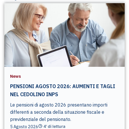
News
PENSIONI AGOSTO 2026: AUMENTI E TAGLI
NEL CEDOLINO INPS
Le pensioni di agosto 2026 presentano importi
differenti a seconda della situazione fiscale e
previdenziale del pensionato.
5 Agosto 2026
4' di lettura