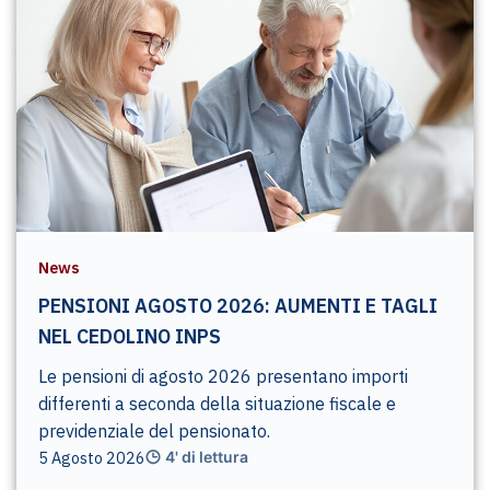
News
PENSIONI AGOSTO 2026: AUMENTI E TAGLI
NEL CEDOLINO INPS
Le pensioni di agosto 2026 presentano importi
differenti a seconda della situazione fiscale e
previdenziale del pensionato.
5 Agosto 2026
4' di lettura