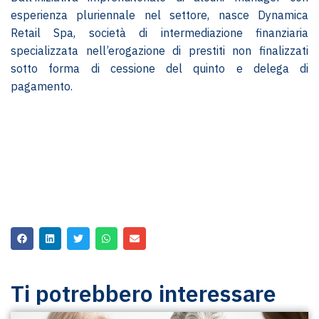
esperienza pluriennale nel settore, nasce Dynamica
Retail Spa, società di intermediazione finanziaria
specializzata nell’erogazione di prestiti non finalizzati
sotto forma di cessione del quinto e delega di
pagamento.
Ti potrebbero interessare