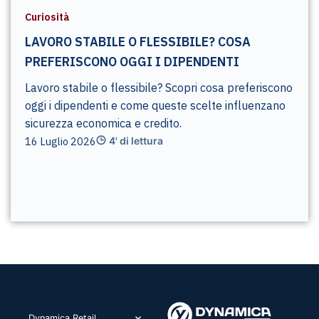
Curiosità
LAVORO STABILE O FLESSIBILE? COSA
PREFERISCONO OGGI I DIPENDENTI
Lavoro stabile o flessibile? Scopri cosa preferiscono
oggi i dipendenti e come queste scelte influenzano
sicurezza economica e credito.
16 Luglio 2026
4' di lettura
Dynamica Retail​