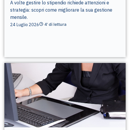
A volte gestire lo stipendio richiede attenzioni e
strategia: scopri come migliorare la sua gestione
mensile.
24 Luglio 2026
4' di lettura