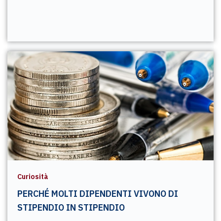
Curiosità
PERCHÉ MOLTI DIPENDENTI VIVONO DI
STIPENDIO IN STIPENDIO