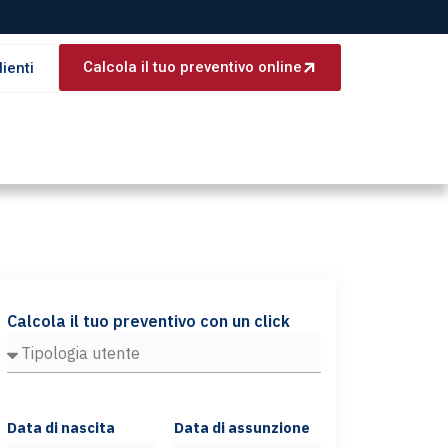
Calcola il tuo preventivo online
lienti
Calcola il tuo preventivo con un click
Data di nascita
Data di assunzione