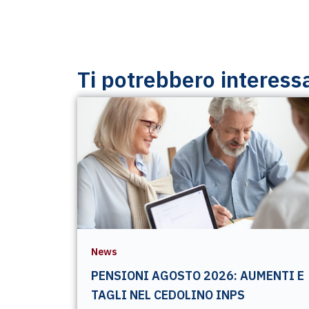
Ti potrebbero interess
News
PENSIONI AGOSTO 2026: AUMENTI E
TAGLI NEL CEDOLINO INPS