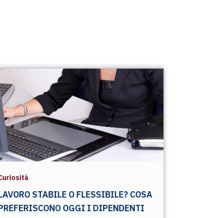
Curiosità
LAVORO STABILE O FLESSIBILE? COSA
PREFERISCONO OGGI I DIPENDENTI