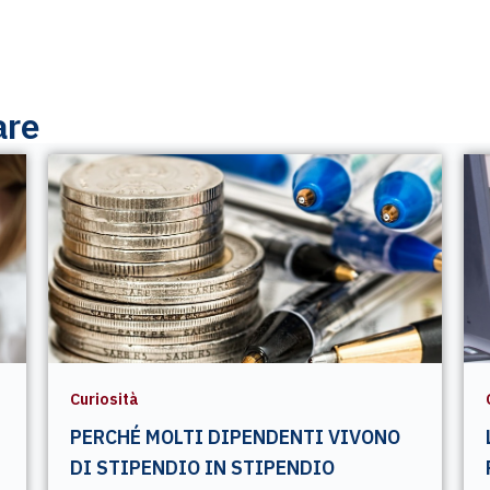
are
Curiosità
PERCHÉ MOLTI DIPENDENTI VIVONO
DI STIPENDIO IN STIPENDIO