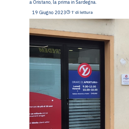
a Oristano, la prima in Sardegna.
19 Giugno 2023
1' di lettura