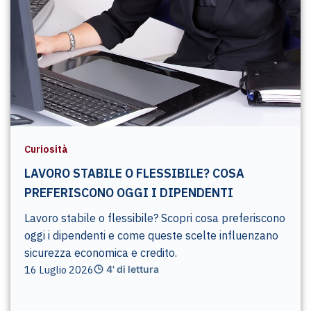
Curiosità
LAVORO STABILE O FLESSIBILE? COSA
PREFERISCONO OGGI I DIPENDENTI
Lavoro stabile o flessibile? Scopri cosa preferiscono
oggi i dipendenti e come queste scelte influenzano
sicurezza economica e credito.
16 Luglio 2026
4' di lettura