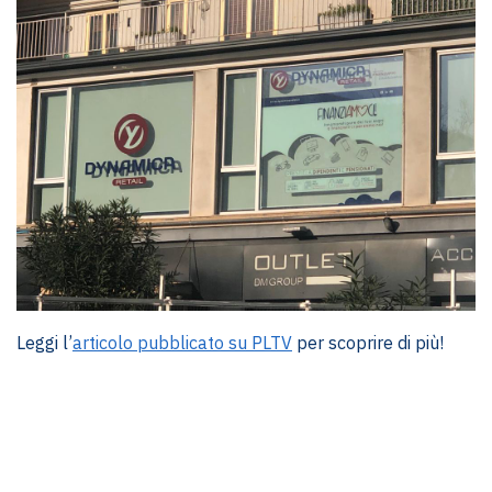
Leggi l’
articolo pubblicato su PLTV
per scoprire di più!