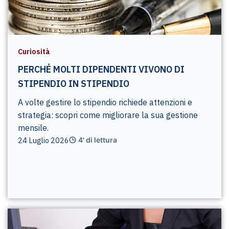
Curiosità
PERCHÉ MOLTI DIPENDENTI VIVONO DI
STIPENDIO IN STIPENDIO
A volte gestire lo stipendio richiede attenzioni e
strategia: scopri come migliorare la sua gestione
mensile.
24 Luglio 2026
4' di lettura