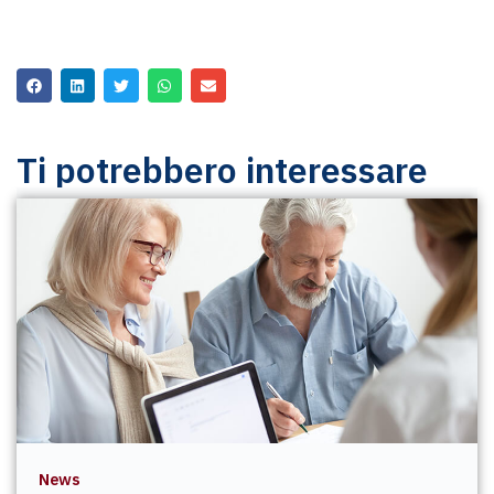
Ti potrebbero interessare
News