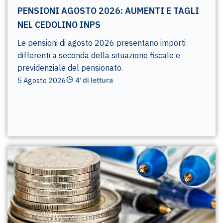
PENSIONI AGOSTO 2026: AUMENTI E TAGLI
NEL CEDOLINO INPS
Le pensioni di agosto 2026 presentano importi
differenti a seconda della situazione fiscale e
previdenziale del pensionato.
5 Agosto 2026
4' di lettura