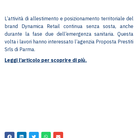
L’attività di allestimento e posizionamento territoriale del
brand Dynamica Retail continua senza sosta, anche
durante la fase due dell’emergenza sanitaria. Questa
volta i lavori hanno interessato l’agenzia Proposta Prestiti
Srls di Parma.
Leggi l’articolo per scoprire di più.