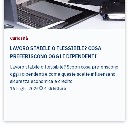
Curiosità
LAVORO STABILE O FLESSIBILE? COSA
PREFERISCONO OGGI I DIPENDENTI
Lavoro stabile o flessibile? Scopri cosa preferiscono
oggi i dipendenti e come queste scelte influenzano
sicurezza economica e credito.
16 Luglio 2026
4' di lettura