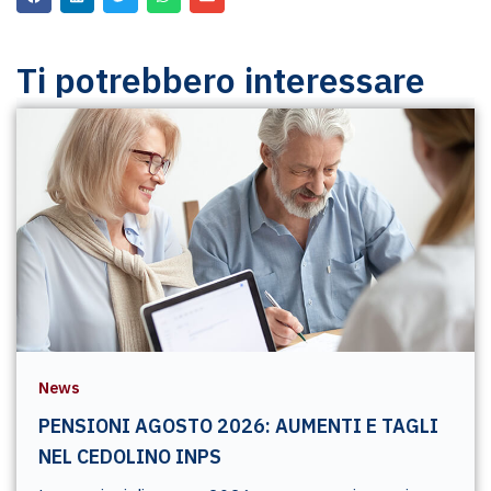
Ti potrebbero interessare
News
PENSIONI AGOSTO 2026: AUMENTI E TAGLI
NEL CEDOLINO INPS