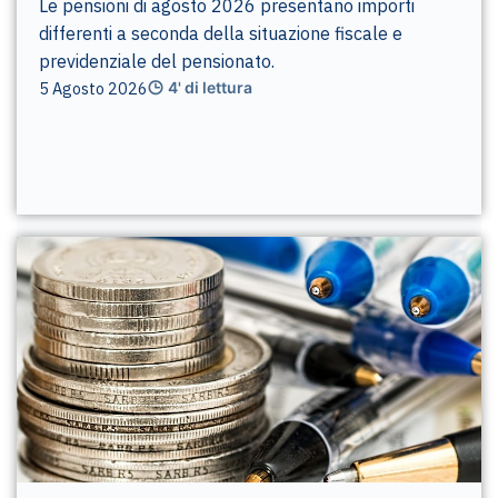
Le pensioni di agosto 2026 presentano importi
differenti a seconda della situazione fiscale e
previdenziale del pensionato.
5 Agosto 2026
4' di lettura