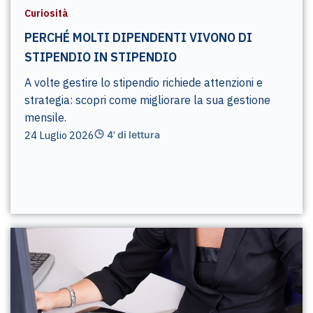
Curiosità
PERCHÉ MOLTI DIPENDENTI VIVONO DI
STIPENDIO IN STIPENDIO
A volte gestire lo stipendio richiede attenzioni e
strategia: scopri come migliorare la sua gestione
mensile.
24 Luglio 2026
4' di lettura