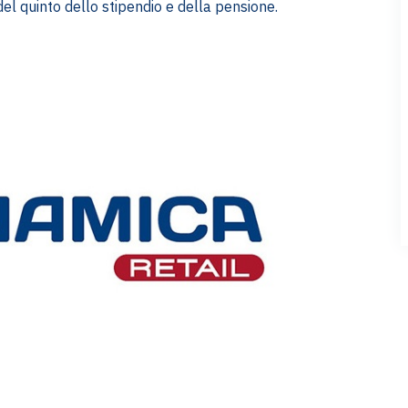
 del quinto dello stipendio e della pensione.