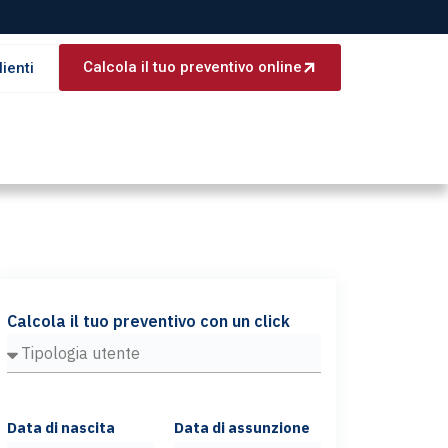
Calcola il tuo preventivo online
lienti
Calcola il tuo preventivo con un click
Data di nascita
Data di assunzione