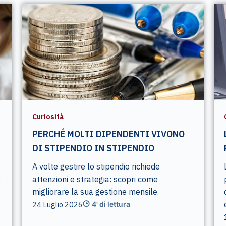
Curiosità
PERCHÉ MOLTI DIPENDENTI VIVONO
DI STIPENDIO IN STIPENDIO
A volte gestire lo stipendio richiede
e
attenzioni e strategia: scopri come
migliorare la sua gestione mensile.
24 Luglio 2026
4' di lettura