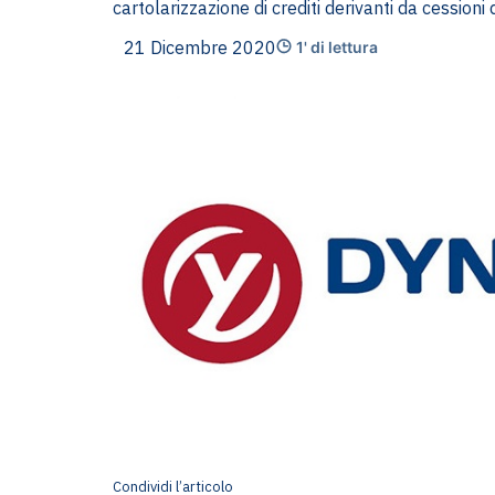
cartolarizzazione di crediti derivanti da cessioni
21 Dicembre 2020
1' di lettura
Condividi l’articolo