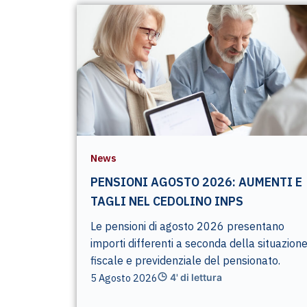
News
PENSIONI AGOSTO 2026: AUMENTI E
TAGLI NEL CEDOLINO INPS
Le pensioni di agosto 2026 presentano
importi differenti a seconda della situazion
fiscale e previdenziale del pensionato.
5 Agosto 2026
4' di lettura