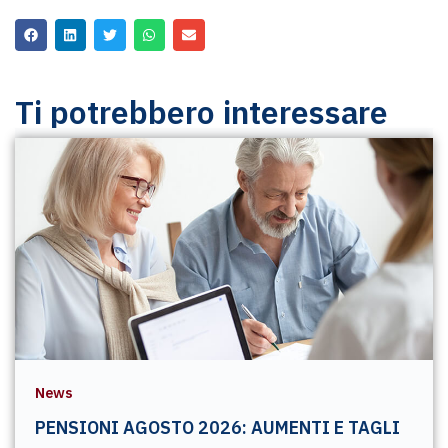
Ti potrebbero interessare
News
PENSIONI AGOSTO 2026: AUMENTI E TAGLI