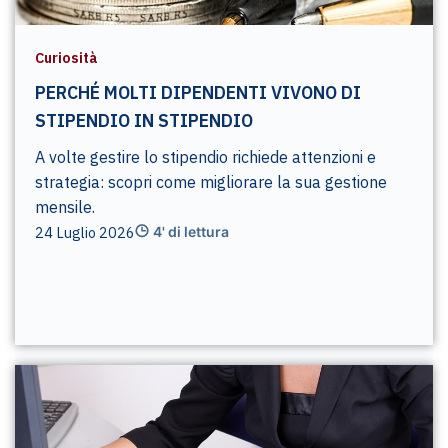
Curiosità
PERCHÉ MOLTI DIPENDENTI VIVONO DI
STIPENDIO IN STIPENDIO
A volte gestire lo stipendio richiede attenzioni e
strategia: scopri come migliorare la sua gestione
mensile.
24 Luglio 2026
4' di lettura