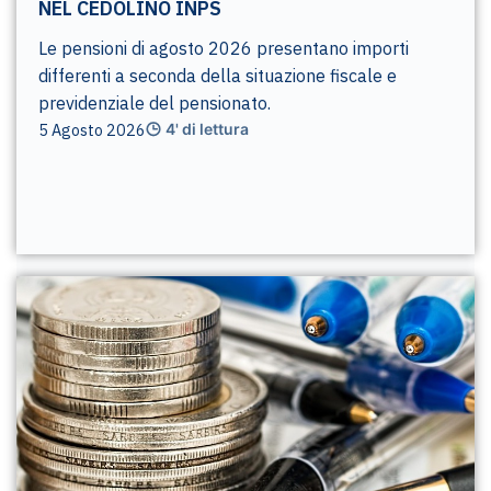
NEL CEDOLINO INPS
Le pensioni di agosto 2026 presentano importi
differenti a seconda della situazione fiscale e
previdenziale del pensionato.
5 Agosto 2026
4' di lettura