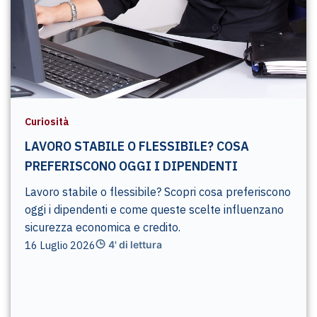
Curiosità
LAVORO STABILE O FLESSIBILE? COSA
PREFERISCONO OGGI I DIPENDENTI
Lavoro stabile o flessibile? Scopri cosa preferiscono
oggi i dipendenti e come queste scelte influenzano
sicurezza economica e credito.
16 Luglio 2026
4' di lettura