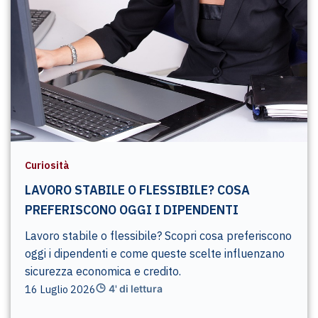
Curiosità
LAVORO STABILE O FLESSIBILE? COSA
PREFERISCONO OGGI I DIPENDENTI
Lavoro stabile o flessibile? Scopri cosa preferiscono
oggi i dipendenti e come queste scelte influenzano
sicurezza economica e credito.
16 Luglio 2026
4' di lettura