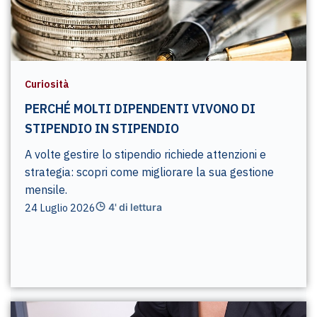
Curiosità
PERCHÉ MOLTI DIPENDENTI VIVONO DI
STIPENDIO IN STIPENDIO
A volte gestire lo stipendio richiede attenzioni e
strategia: scopri come migliorare la sua gestione
mensile.
24 Luglio 2026
4' di lettura