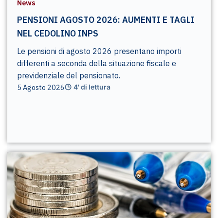
News
PENSIONI AGOSTO 2026: AUMENTI E TAGLI
NEL CEDOLINO INPS
Le pensioni di agosto 2026 presentano importi
differenti a seconda della situazione fiscale e
previdenziale del pensionato.
5 Agosto 2026
4' di lettura