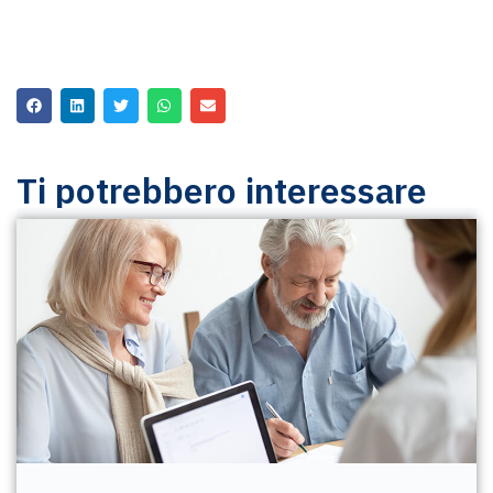
Ti potrebbero interessare