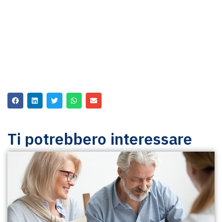
Ti potrebbero interessare