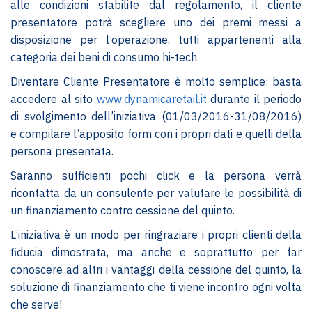
alle condizioni stabilite dal regolamento, il cliente
presentatore potrà scegliere uno dei premi messi a
disposizione per l’operazione, tutti appartenenti alla
categoria dei beni di consumo hi-tech.
Diventare Cliente Presentatore è molto semplice: basta
accedere al sito
www.dynamicaretail.it
durante il periodo
di svolgimento dell’iniziativa (01/03/2016-31/08/2016)
e compilare l’apposito form con i propri dati e quelli della
persona presentata.
Saranno sufficienti pochi click e la persona verrà
ricontatta da un consulente per valutare le possibilità di
un finanziamento contro cessione del quinto.
L’iniziativa è un modo per ringraziare i propri clienti della
fiducia dimostrata, ma anche e soprattutto per far
conoscere ad altri i vantaggi della cessione del quinto, la
soluzione di finanziamento che ti viene incontro ogni volta
che serve!