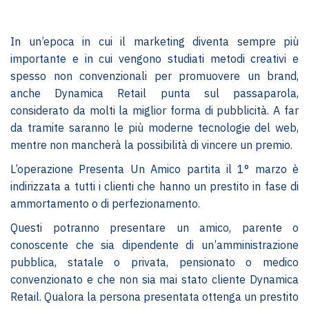
In un’epoca in cui il marketing diventa sempre più
importante e in cui vengono studiati metodi creativi e
spesso non convenzionali per promuovere un brand,
anche Dynamica Retail punta sul passaparola,
considerato da molti la miglior forma di pubblicità. A far
da tramite saranno le più moderne tecnologie del web,
mentre non mancherà la possibilità di vincere un premio.
L’operazione Presenta Un Amico partita il 1° marzo è
indirizzata a tutti i clienti che hanno un prestito in fase di
ammortamento o di perfezionamento.
Questi potranno presentare un amico, parente o
conoscente che sia dipendente di un’amministrazione
pubblica, statale o privata, pensionato o medico
convenzionato e che non sia mai stato cliente Dynamica
Retail. Qualora la persona presentata ottenga un prestito