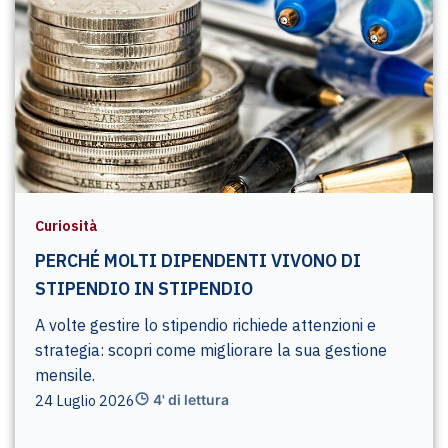
Curiosità
PERCHÉ MOLTI DIPENDENTI VIVONO DI
STIPENDIO IN STIPENDIO
A volte gestire lo stipendio richiede attenzioni e
strategia: scopri come migliorare la sua gestione
mensile.
24 Luglio 2026
4' di lettura