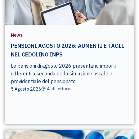
News
PENSIONI AGOSTO 2026: AUMENTI E TAGLI
NEL CEDOLINO INPS
Le pensioni di agosto 2026 presentano importi
differenti a seconda della situazione fiscale e
previdenziale del pensionato.
5 Agosto 2026
4' di lettura