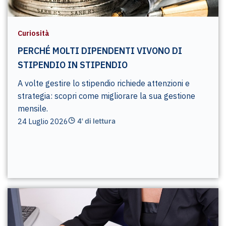
Curiosità
PERCHÉ MOLTI DIPENDENTI VIVONO DI
STIPENDIO IN STIPENDIO
A volte gestire lo stipendio richiede attenzioni e
strategia: scopri come migliorare la sua gestione
mensile.
24 Luglio 2026
4' di lettura