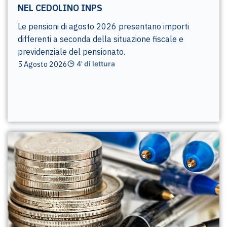
NEL CEDOLINO INPS
Le pensioni di agosto 2026 presentano importi
differenti a seconda della situazione fiscale e
previdenziale del pensionato.
5 Agosto 2026
4' di lettura