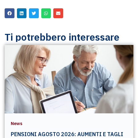
Ti potrebbero interessare
News
PENSIONI AGOSTO 2026: AUMENTI E TAGLI