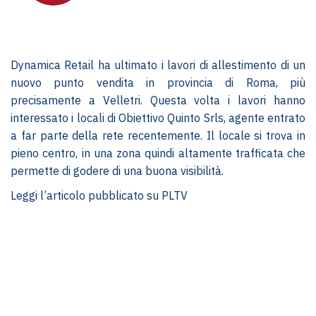
Dynamica Retail ha ultimato i lavori di allestimento di un
nuovo punto vendita in provincia di Roma, più
precisamente a Velletri. Questa volta i lavori hanno
interessato i locali di Obiettivo Quinto Srls, agente entrato
a far parte della rete recentemente. Il locale si trova in
pieno centro, in una zona quindi altamente trafficata che
permette di godere di una buona visibilità.
Leggi l’articolo pubblicato su PLTV