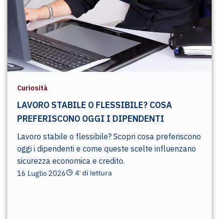
Curiosità
LAVORO STABILE O FLESSIBILE? COSA
PREFERISCONO OGGI I DIPENDENTI
Lavoro stabile o flessibile? Scopri cosa preferiscono
oggi i dipendenti e come queste scelte influenzano
sicurezza economica e credito.
16 Luglio 2026
4' di lettura