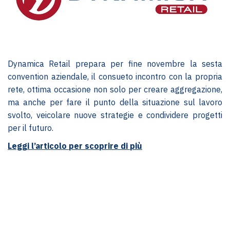
Dynamica Retail prepara per fine novembre la sesta
convention aziendale, il consueto incontro con la propria
rete, ottima occasione non solo per creare aggregazione,
ma anche per fare il punto della situazione sul lavoro
svolto, veicolare nuove strategie e condividere progetti
per il futuro.
Leggi l’articolo per scoprire di più