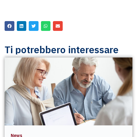
Ti potrebbero interessare
News