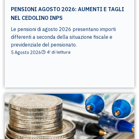
PENSIONI AGOSTO 2026: AUMENTI E TAGLI
NEL CEDOLINO INPS
Le pensioni di agosto 2026 presentano importi
differenti a seconda della situazione fiscale e
previdenziale del pensionato.
5 Agosto 2026
4' di lettura