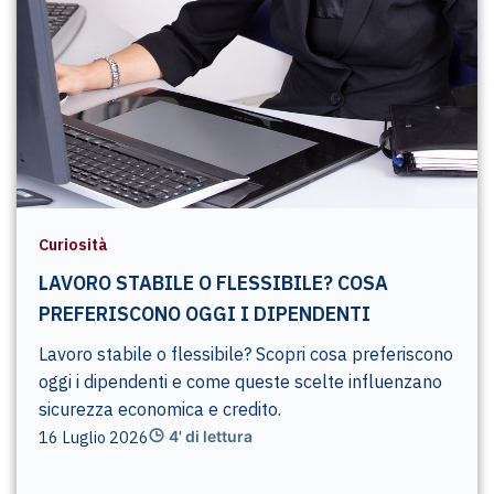
Curiosità
LAVORO STABILE O FLESSIBILE? COSA
PREFERISCONO OGGI I DIPENDENTI
Lavoro stabile o flessibile? Scopri cosa preferiscono
oggi i dipendenti e come queste scelte influenzano
sicurezza economica e credito.
16 Luglio 2026
4' di lettura