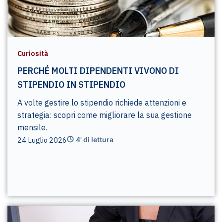
Curiosità
PERCHÉ MOLTI DIPENDENTI VIVONO DI
STIPENDIO IN STIPENDIO
A volte gestire lo stipendio richiede attenzioni e
strategia: scopri come migliorare la sua gestione
mensile.
24 Luglio 2026
4' di lettura