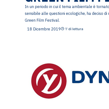
In un periodo in cui il tema ambientale è tornat
sensibile alle questioni ecologiche, ha deciso di
Green Film Festival.
18 Dicembre 2019
1' di lettura