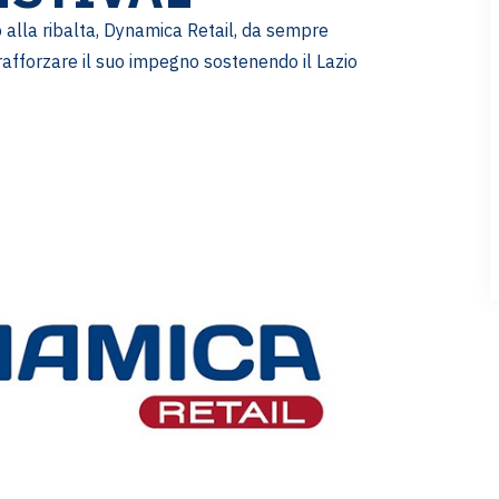
o alla ribalta, Dynamica Retail, da sempre
 rafforzare il suo impegno sostenendo il Lazio