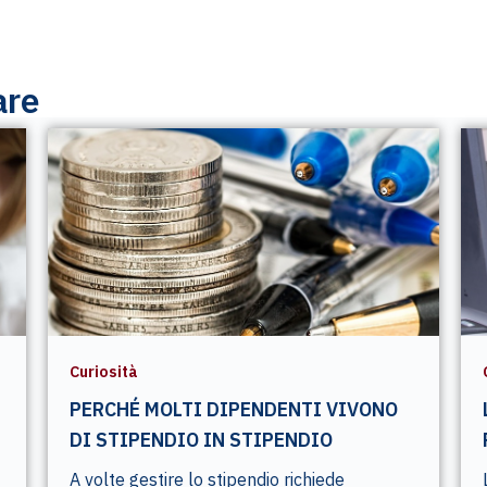
are
Curiosità
PERCHÉ MOLTI DIPENDENTI VIVONO
DI STIPENDIO IN STIPENDIO
A volte gestire lo stipendio richiede