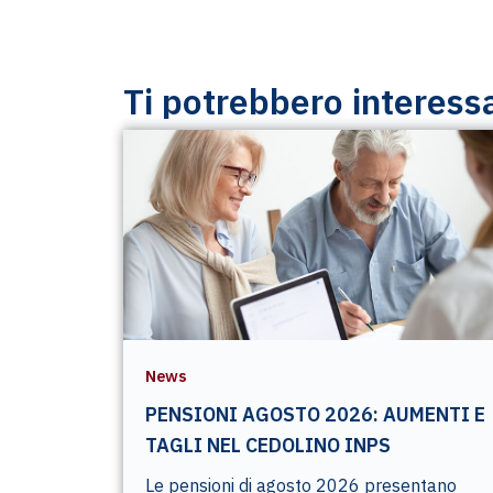
Ti potrebbero interess
News
PENSIONI AGOSTO 2026: AUMENTI E
TAGLI NEL CEDOLINO INPS
Le pensioni di agosto 2026 presentano