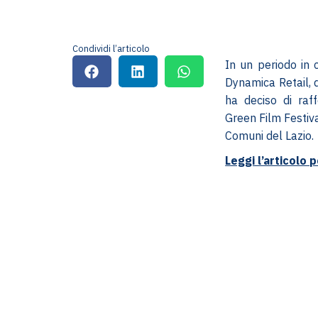
Condividi l’articolo
In un periodo in 
Dynamica Retail, 
ha deciso di raf
Green Film Festiva
Comuni del Lazio.
Leggi l’articolo 