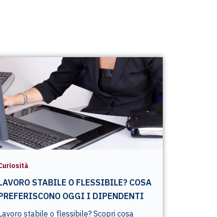
Curiosità
LAVORO STABILE O FLESSIBILE? COSA
PREFERISCONO OGGI I DIPENDENTI
Lavoro stabile o flessibile? Scopri cosa