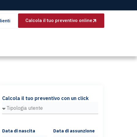
Calcola il tuo preventivo online
lienti
Calcola il tuo preventivo con un click
Data di nascita
Data di assunzione