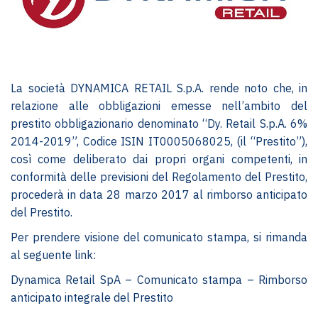
La società DYNAMICA RETAIL S.p.A. rende noto che, in
relazione alle obbligazioni emesse nell’ambito del
prestito obbligazionario denominato “Dy. Retail S.p.A. 6%
2014-2019”, Codice ISIN IT0005068025, (il “Prestito”),
così come deliberato dai propri organi competenti, in
conformità delle previsioni del Regolamento del Prestito,
procederà in data 28 marzo 2017 al rimborso anticipato
del Prestito.
Per prendere visione del comunicato stampa, si rimanda
al seguente link:
Dynamica Retail SpA – Comunicato stampa – Rimborso
anticipato integrale del Prestito