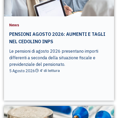
News
PENSIONI AGOSTO 2026: AUMENTI E TAGLI
NEL CEDOLINO INPS
Le pensioni di agosto 2026 presentano importi
differenti a seconda della situazione fiscale e
previdenziale del pensionato.
5 Agosto 2026
4' di lettura