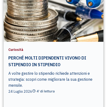
Curiosità
PERCHÉ MOLTI DIPENDENTI VIVONO DI
STIPENDIO IN STIPENDIO
A volte gestire lo stipendio richiede attenzioni e
strategia: scopri come migliorare la sua gestione
mensile.
24 Luglio 2026
4' di lettura