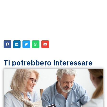
Ti potrebbero interessare