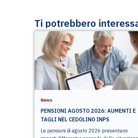
Ti potrebbero interess
News
PENSIONI AGOSTO 2026: AUMENTI E
TAGLI NEL CEDOLINO INPS
Le pensioni di agosto 2026 presentano