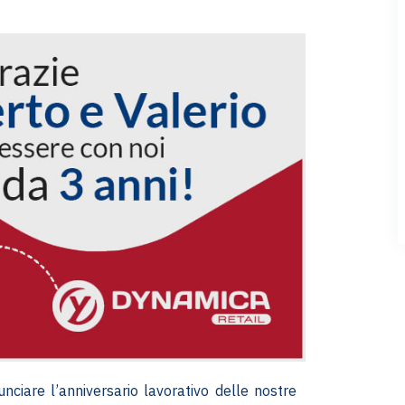
unciare l’anniversario lavorativo delle nostre