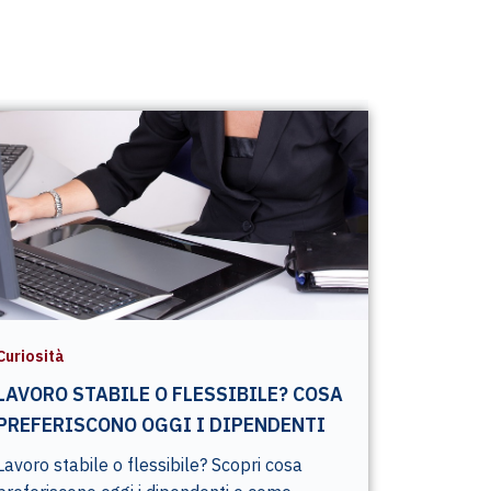
Curiosità
LAVORO STABILE O FLESSIBILE? COSA
PREFERISCONO OGGI I DIPENDENTI
Lavoro stabile o flessibile? Scopri cosa