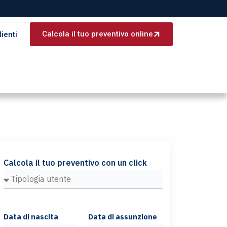
Calcola il tuo preventivo online
lienti
Calcola il tuo preventivo con un click
Data di nascita
Data di assunzione