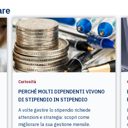
are
Curiosità
PERCHÉ MOLTI DIPENDENTI VIVONO
DI STIPENDIO IN STIPENDIO
A volte gestire lo stipendio richiede
e
attenzioni e strategia: scopri come
migliorare la sua gestione mensile.