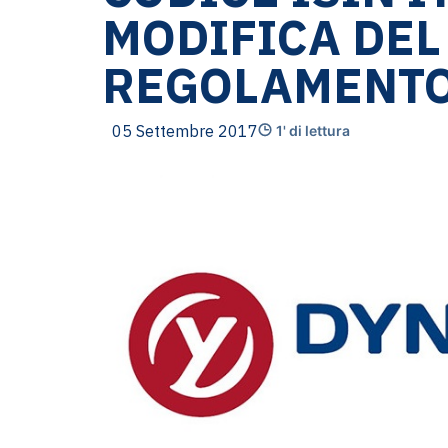
MODIFICA DEL
REGOLAMENT
05 Settembre 2017
1' di lettura