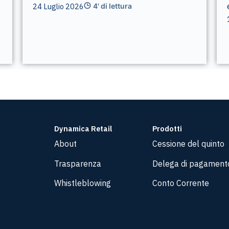
24 Luglio 2026
4' di lettura
Dynamica Retail
Prodotti
About
Cessione del quinto
Trasparenza
Delega di pagament
Whistleblowing
Conto Corrente