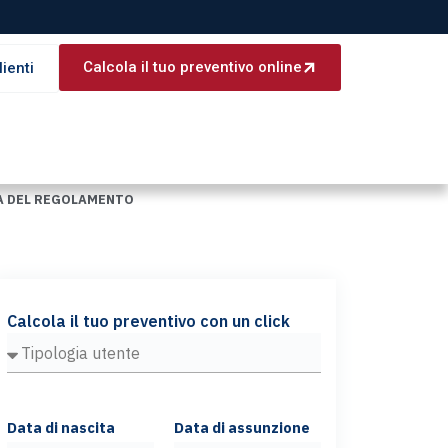
Calcola il tuo preventivo online
lienti
CA DEL REGOLAMENTO
Calcola il tuo preventivo con un click
Data di nascita
Data di assunzione