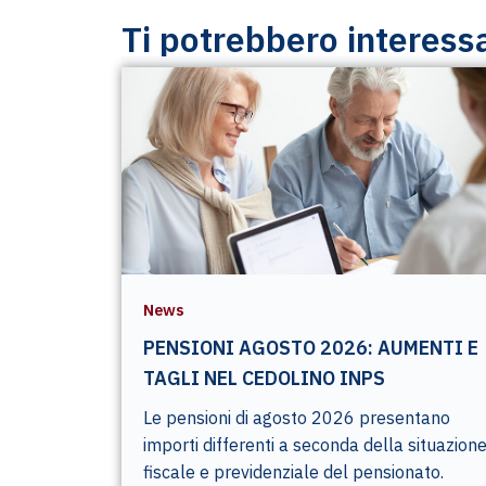
Ti potrebbero interess
News
PENSIONI AGOSTO 2026: AUMENTI E
TAGLI NEL CEDOLINO INPS
Le pensioni di agosto 2026 presentano
importi differenti a seconda della situazion
fiscale e previdenziale del pensionato.