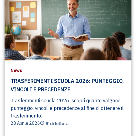
News
TRASFERIMENTI SCUOLA 2026: PUNTEGGIO,
VINCOLI E PRECEDENZE
Trasferimenti scuola 2026: scopri quanto valgono
punteggio, vincoli e precedenze al fine di ottenere il
trasferimento.
20 Aprile 2026
6' di lettura