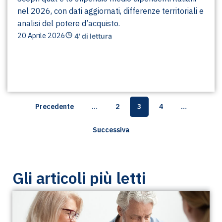
nel 2026, con dati aggiornati, differenze territoriali e
analisi del potere d’acquisto.
20 Aprile 2026
4' di lettura
Precedente
…
2
3
4
…
Successiva
Gli articoli più letti