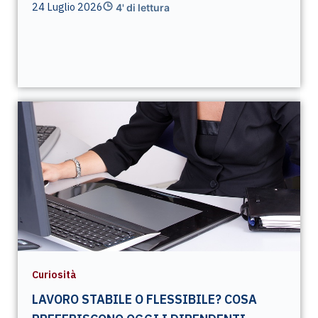
24 Luglio 2026
4' di lettura
Curiosità
LAVORO STABILE O FLESSIBILE? COSA