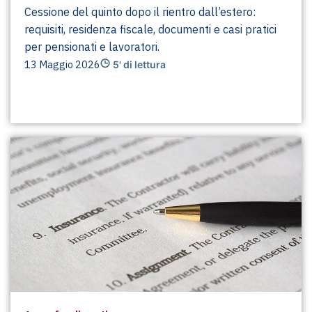
Cessione del quinto dopo il rientro dall’estero:
requisiti, residenza fiscale, documenti e casi pratici
per pensionati e lavoratori.
13 Maggio 2026
5' di lettura