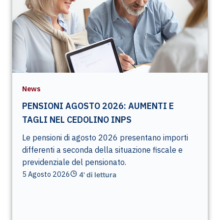
News
PENSIONI AGOSTO 2026: AUMENTI E
TAGLI NEL CEDOLINO INPS
Le pensioni di agosto 2026 presentano importi
differenti a seconda della situazione fiscale e
previdenziale del pensionato.
5 Agosto 2026
4' di lettura