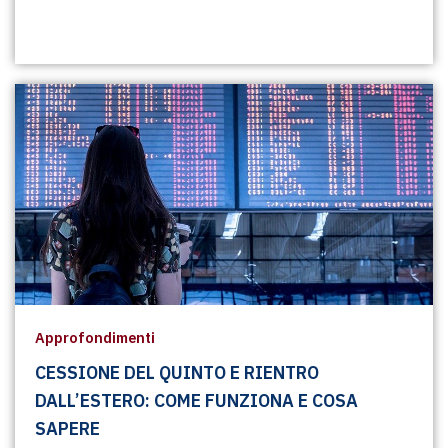
Approfondimenti
CESSIONE DEL QUINTO E RIENTRO
DALL’ESTERO: COME FUNZIONA E COSA
SAPERE