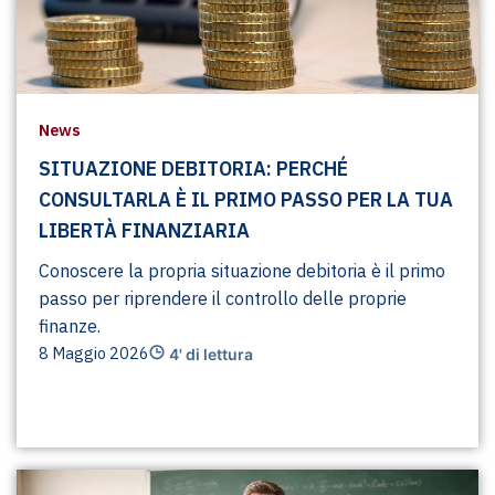
News
SITUAZIONE DEBITORIA: PERCHÉ
CONSULTARLA È IL PRIMO PASSO PER LA TUA
LIBERTÀ FINANZIARIA
Conoscere la propria situazione debitoria è il primo
passo per riprendere il controllo delle proprie
finanze.
8 Maggio 2026
4' di lettura