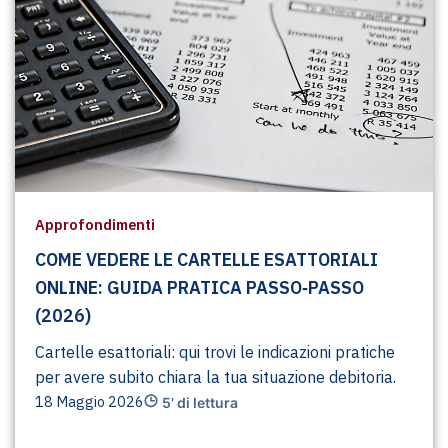
Approfondimenti
COME VEDERE LE CARTELLE ESATTORIALI
ONLINE: GUIDA PRATICA PASSO‑PASSO
(2026)
Cartelle esattoriali: qui trovi le indicazioni pratiche
per avere subito chiara la tua situazione debitoria.
18 Maggio 2026
5' di lettura