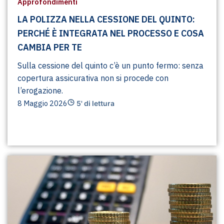
Approfondimenti
LA POLIZZA NELLA CESSIONE DEL QUINTO:
PERCHÉ È INTEGRATA NEL PROCESSO E COSA
CAMBIA PER TE
Sulla cessione del quinto c’è un punto fermo: senza
copertura assicurativa non si procede con
l’erogazione.
8 Maggio 2026
5' di lettura