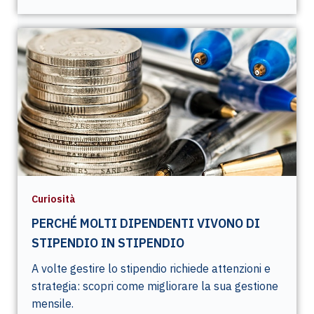
Curiosità
PERCHÉ MOLTI DIPENDENTI VIVONO DI
STIPENDIO IN STIPENDIO
A volte gestire lo stipendio richiede attenzioni e
strategia: scopri come migliorare la sua gestione
mensile.