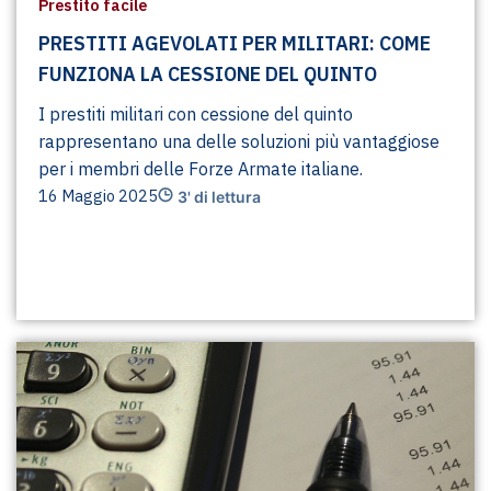
Prestito facile
PRESTITI AGEVOLATI PER MILITARI: COME
FUNZIONA LA CESSIONE DEL QUINTO
I prestiti militari con cessione del quinto
rappresentano una delle soluzioni più vantaggiose
per i membri delle Forze Armate italiane.
16 Maggio 2025
3' di lettura