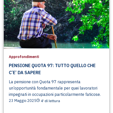
Approfondimenti
PENSIONE QUOTA 97: TUTTO QUELLO CHE
C’E’ DA SAPERE
La pensione con Quota 97 rappresenta
un’opportunità fondamentale per quei lavoratori
impegnati in occupazioni particolarmente faticose.
23 Maggio 2025
4' di lettura