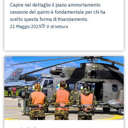
Capire nel dettaglio il piano ammortamento
cessione del quinto è fondamentale per chi ha
scelto questa forma di finanziamento.
21 Maggio 2025
3' di lettura