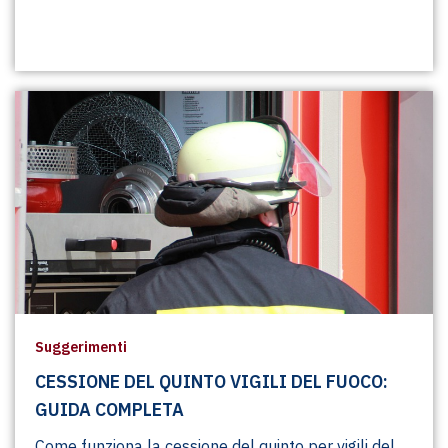
Suggerimenti
CESSIONE DEL QUINTO VIGILI DEL FUOCO:
GUIDA COMPLETA
Come funziona la cessione del quinto per vigili del