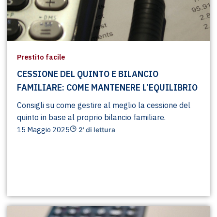
Prestito facile
CESSIONE DEL QUINTO E BILANCIO
FAMILIARE: COME MANTENERE L’EQUILIBRIO
Consigli su come gestire al meglio la cessione del
quinto in base al proprio bilancio familiare.
15 Maggio 2025
2' di lettura