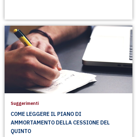
Suggerimenti
COME LEGGERE IL PIANO DI
AMMORTAMENTO DELLA CESSIONE DEL
QUINTO