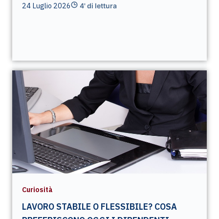
24 Luglio 2026
4' di lettura
Curiosità
LAVORO STABILE O FLESSIBILE? COSA