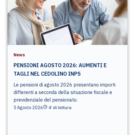
News
PENSIONI AGOSTO 2026: AUMENTI E
TAGLI NEL CEDOLINO INPS
Le pensioni di agosto 2026 presentano importi
differenti a seconda della situazione fiscale e
previdenziale del pensionato.
5 Agosto 2026
4' di lettura