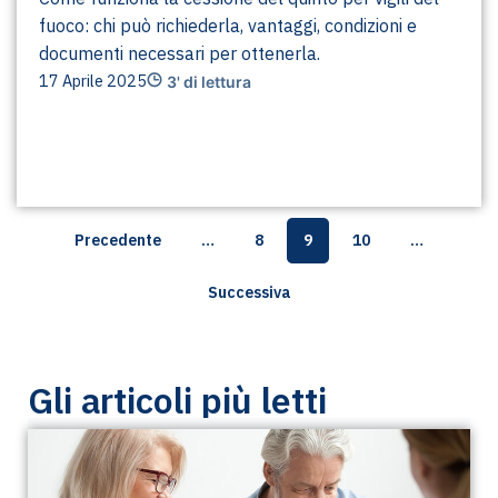
fuoco: chi può richiederla, vantaggi, condizioni e
documenti necessari per ottenerla.
17 Aprile 2025
3' di lettura
Precedente
…
8
9
10
…
Successiva
Gli articoli più letti