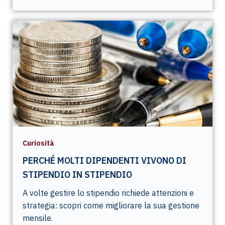
Curiosità
PERCHÉ MOLTI DIPENDENTI VIVONO DI
STIPENDIO IN STIPENDIO
A volte gestire lo stipendio richiede attenzioni e
strategia: scopri come migliorare la sua gestione
mensile.