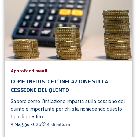
Approfondimenti
COME INFLUSICE L’INFLAZIONE SULLA
CESSIONE DEL QUINTO
Sapere come l’inflazione impatta sulla cessione del
quinto è importante per chi sta richiedendo questo
tipo di prestito.
9 Maggio 2025
4' di lettura