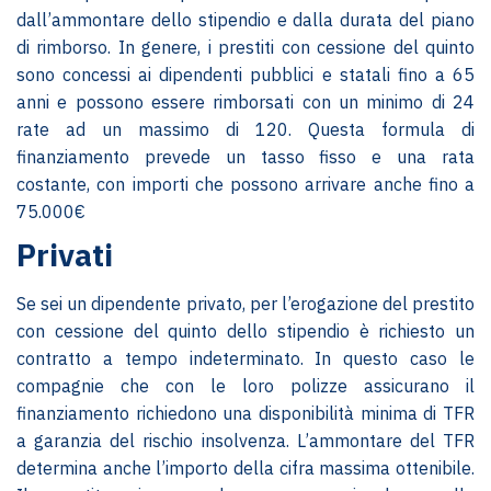
dall’ammontare dello stipendio e dalla durata del piano
di rimborso. In genere, i prestiti con cessione del quinto
sono concessi ai dipendenti pubblici e statali fino a 65
anni e possono essere rimborsati con un minimo di 24
rate ad un massimo di 120. Questa formula di
finanziamento prevede un tasso fisso e una rata
costante, con importi che possono arrivare anche fino a
75.000€
Privati
Se sei un dipendente privato, per l’erogazione del prestito
con cessione del quinto dello stipendio è richiesto un
contratto a tempo indeterminato. In questo caso le
compagnie che con le loro polizze assicurano il
finanziamento richiedono una disponibilità minima di TFR
a garanzia del rischio insolvenza. L’ammontare del TFR
determina anche l’importo della cifra massima ottenibile.