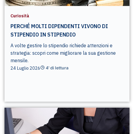
Curiosità
PERCHÉ MOLTI DIPENDENTI VIVONO DI
STIPENDIO IN STIPENDIO
A volte gestire lo stipendio richiede attenzioni e
strategia: scopri come migliorare la sua gestione
mensile.
24 Luglio 2026
4' di lettura