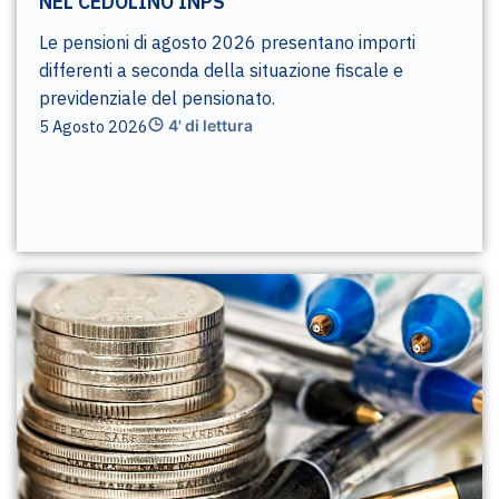
NEL CEDOLINO INPS
Le pensioni di agosto 2026 presentano importi
differenti a seconda della situazione fiscale e
previdenziale del pensionato.
5 Agosto 2026
4' di lettura