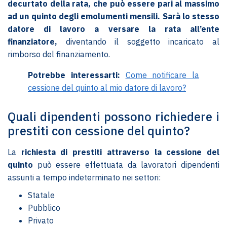
decurtato della rata, che può essere pari al massimo
ad un quinto degli emolumenti mensili. Sarà lo stesso
datore di lavoro a versare la rata all’ente
finanziatore,
diventando il soggetto incaricato al
rimborso del finanziamento.
Potrebbe interessarti:
Come notificare la
cessione del quinto al mio datore di lavoro?
Quali dipendenti possono richiedere i
prestiti con cessione del quinto?
La
richiesta di prestiti attraverso la cessione del
quinto
può essere effettuata da lavoratori dipendenti
assunti a tempo indeterminato nei settori:
Statale
Pubblico
Privato