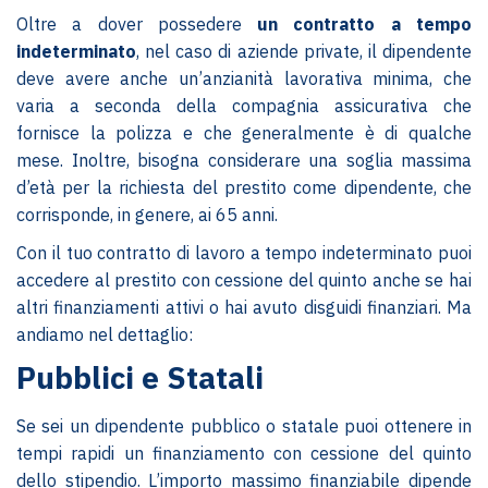
Oltre a dover possedere
un contratto a tempo
indeterminato
, nel caso di aziende private, il dipendente
deve avere anche un’anzianità lavorativa minima, che
varia a seconda della compagnia assicurativa che
fornisce la polizza e che generalmente è di qualche
mese. Inoltre, bisogna considerare una soglia massima
d’età per la richiesta del prestito come dipendente, che
corrisponde, in genere, ai 65 anni.
Con il tuo contratto di lavoro a tempo indeterminato puoi
accedere al prestito con cessione del quinto anche se hai
altri finanziamenti attivi o hai avuto disguidi finanziari. Ma
andiamo nel dettaglio:
Pubblici e Statali
Se sei un dipendente pubblico o statale puoi ottenere in
tempi rapidi un finanziamento con cessione del quinto
dello stipendio. L’importo massimo finanziabile dipende