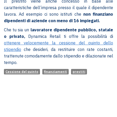
Il prestito viene anche concesso in base alle
caratteristiche dell’impresa presso il quale il dipendente
lavora. Ad esempio ci sono istituti che
non finanziano
dipendenti di aziende con meno di 16 impiegati.
Che tu sia un
lavoratore dipendente pubblico, statale
o privato,
Dynamica Retail ti offre la possibilità di
ottenere velocemente la cessione del quinto dello
stipendio
che desideri, da restituire con rate costanti,
trattenute comodamente dallo stipendio e dilazionate nel
tempo.
Cessione del quinto
finanziamenti
prestiti