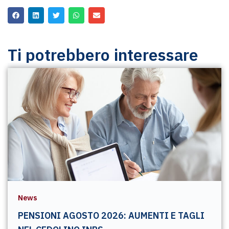
Ti potrebbero interessare
News
PENSIONI AGOSTO 2026: AUMENTI E TAGLI