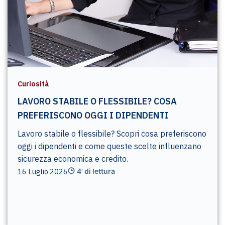
Curiosità
LAVORO STABILE O FLESSIBILE? COSA
PREFERISCONO OGGI I DIPENDENTI
Lavoro stabile o flessibile? Scopri cosa preferiscono
oggi i dipendenti e come queste scelte influenzano
sicurezza economica e credito.
16 Luglio 2026
4' di lettura