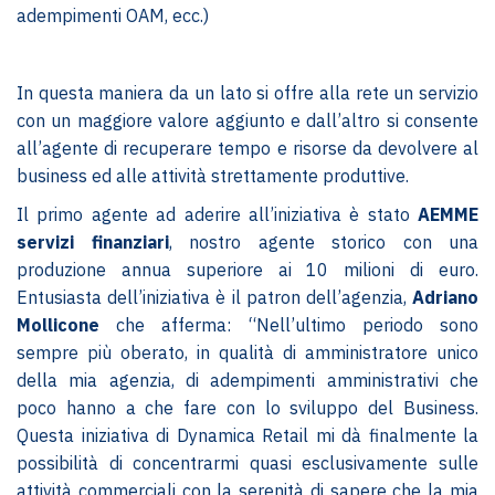
adempimenti OAM, ecc.)
In questa maniera da un lato si offre alla rete un servizio
con un maggiore valore aggiunto e dall’altro si consente
all’agente di recuperare tempo e risorse da devolvere al
business ed alle attività strettamente produttive.
Il primo agente ad aderire all’iniziativa è stato
AEMME
servizi finanziari
, nostro agente storico con una
produzione annua superiore ai 10 milioni di euro.
Entusiasta dell’iniziativa è il patron dell’agenzia,
Adriano
Mollicone
che afferma: “Nell’ultimo periodo sono
sempre più oberato, in qualità di amministratore unico
della mia agenzia, di adempimenti amministrativi che
poco hanno a che fare con lo sviluppo del Business.
Questa iniziativa di Dynamica Retail mi dà finalmente la
possibilità di concentrarmi quasi esclusivamente sulle
attività commerciali con la serenità di sapere che la mia