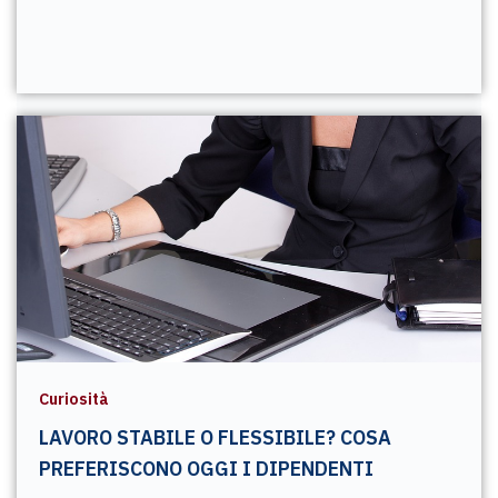
Curiosità
LAVORO STABILE O FLESSIBILE? COSA
PREFERISCONO OGGI I DIPENDENTI