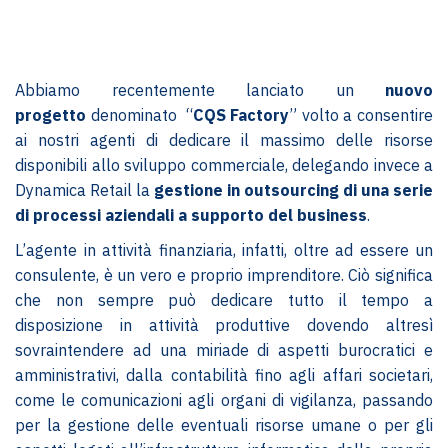
Abbiamo recentemente lanciato un
nuovo
progetto
denominato “
CQS Factory
” volto a consentire
ai nostri agenti di dedicare il massimo delle risorse
disponibili allo sviluppo commerciale, delegando invece a
Dynamica Retail la
gestione in outsourcing di una serie
di processi aziendali a supporto del business
.
L’agente in attività finanziaria, infatti, oltre ad essere un
consulente, è un vero e proprio imprenditore. Ciò significa
che non sempre può dedicare tutto il tempo a
disposizione in attività produttive dovendo altresì
sovraintendere ad una miriade di aspetti burocratici e
amministrativi, dalla contabilità fino agli affari societari,
come le comunicazioni agli organi di vigilanza, passando
per la gestione delle eventuali risorse umane o per gli