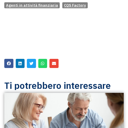
Agenti in attività finanziaria
CQS Factory
Ti potrebbero interessare