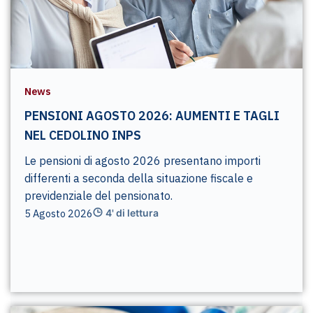
News
PENSIONI AGOSTO 2026: AUMENTI E TAGLI
NEL CEDOLINO INPS
Le pensioni di agosto 2026 presentano importi
differenti a seconda della situazione fiscale e
previdenziale del pensionato.
5 Agosto 2026
4' di lettura