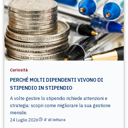
Curiosità
PERCHÉ MOLTI DIPENDENTI VIVONO DI
STIPENDIO IN STIPENDIO
A volte gestire lo stipendio richiede attenzioni e
strategia: scopri come migliorare la sua gestione
mensile.
24 Luglio 2026
4' di lettura