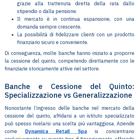
grazie alla trattenuta diretta della rata dallo
stipendio o dalla pensione.
Il mercato è in continua espansione, con una
domanda sempre crescente.
La possibilità di fidelizzare clienti con un prodotto
finanziario sicuro e conveniente.
Di conseguenza, molte banche hanno iniziato a proporre
la cessione del quinto, competendo direttamente con le
finanziarie storicamente attive nel settore.
Banche e Cessione del Quinto:
Specializzazione vs Generalizzazione
Nonostante l’ingresso delle banche nel mercato della
cessione del quinto, affidarsi a un istituto specializzato
può spesso rivelarsi una scelta più vantaggiosa. Aziende
come
Dynamica Retail Spa
si concentrano