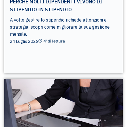
PERCHÉ MOLTI DIPENDENTI VIVONO DI
STIPENDIO IN STIPENDIO
A volte gestire lo stipendio richiede attenzioni e
strategia: scopri come migliorare la sua gestione
mensile.
24 Luglio 2026
4' di lettura