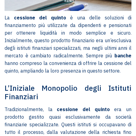
La
cessione del quinto
è una delle soluzioni di
finanziamento più utilizzate da dipendenti e pensionati
per ottenere liquidità in modo semplice e sicuro.
Inizialmente, questo prodotto finanziario era un’esclusiva
degli istituti finanziari specializzati, ma negli ultimi anni il
mercato è cambiato radicalmente. Sempre più
banche
hanno compreso la convenienza di offrire la cessione del
quinto, ampliando la loro presenza in questo settore.
L’Iniziale Monopolio degli Istituti
Finanziari
Tradizionalmente, la
cessione del quinto
era un
prodotto gestito quasi esclusivamente da società
finanziarie specializzate. Questi istituti si occupavano di
tutto il processo, dalla valutazione della richiesta fino