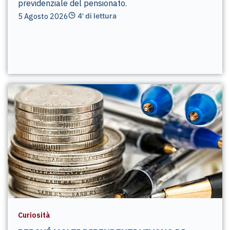
previdenziale del pensionato.
5 Agosto 2026
4' di lettura
Curiosità