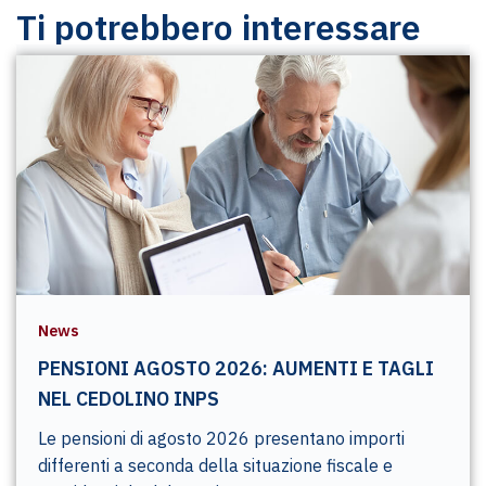
Ti potrebbero interessare
News
PENSIONI AGOSTO 2026: AUMENTI E TAGLI
NEL CEDOLINO INPS
Le pensioni di agosto 2026 presentano importi
differenti a seconda della situazione fiscale e