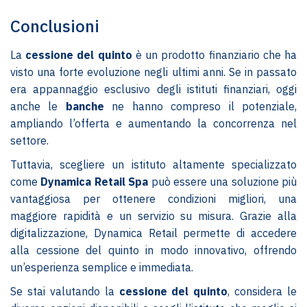
Conclusioni
La
cessione del quinto
è un prodotto finanziario che ha
visto una forte evoluzione negli ultimi anni. Se in passato
era appannaggio esclusivo degli istituti finanziari, oggi
anche le
banche
ne hanno compreso il potenziale,
ampliando l’offerta e aumentando la concorrenza nel
settore.
Tuttavia, scegliere un istituto altamente specializzato
come
Dynamica Retail Spa
può essere una soluzione più
vantaggiosa per ottenere condizioni migliori, una
maggiore rapidità e un servizio su misura. Grazie alla
digitalizzazione, Dynamica Retail permette di accedere
alla cessione del quinto in modo innovativo, offrendo
un’esperienza semplice e immediata.
Se stai valutando la
cessione del quinto
, considera le