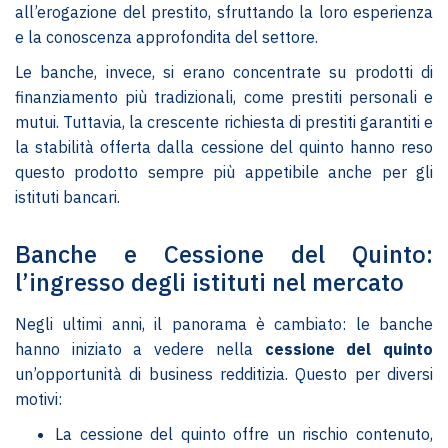
all’erogazione del prestito, sfruttando la loro esperienza
e la conoscenza approfondita del settore.
Le banche, invece, si erano concentrate su prodotti di
finanziamento più tradizionali, come prestiti personali e
mutui. Tuttavia, la crescente richiesta di prestiti garantiti e
la stabilità offerta dalla cessione del quinto hanno reso
questo prodotto sempre più appetibile anche per gli
istituti bancari.
Banche e Cessione del Quinto:
l’ingresso degli istituti nel mercato
Negli ultimi anni, il panorama è cambiato: le banche
hanno iniziato a vedere nella
cessione del quinto
un’opportunità di business redditizia. Questo per diversi
motivi:
La cessione del quinto offre un rischio contenuto,