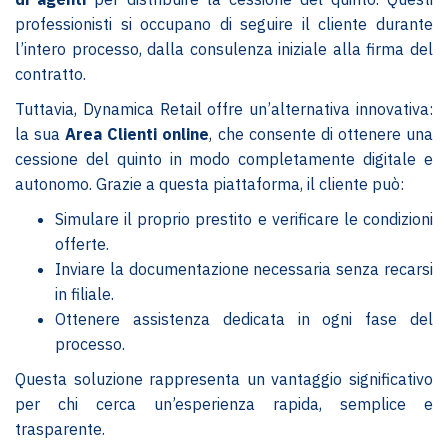
professionisti si occupano di seguire il cliente durante
l’intero processo, dalla consulenza iniziale alla firma del
contratto.
Tuttavia, Dynamica Retail offre un’alternativa innovativa:
la sua
Area Clienti online
, che consente di ottenere una
cessione del quinto in modo completamente digitale e
autonomo. Grazie a questa piattaforma, il cliente può:
Simulare il proprio prestito e verificare le condizioni
offerte.
Inviare la documentazione necessaria senza recarsi
in filiale.
Ottenere assistenza dedicata in ogni fase del
processo.
Questa soluzione rappresenta un vantaggio significativo
per chi cerca un’esperienza rapida, semplice e
trasparente.