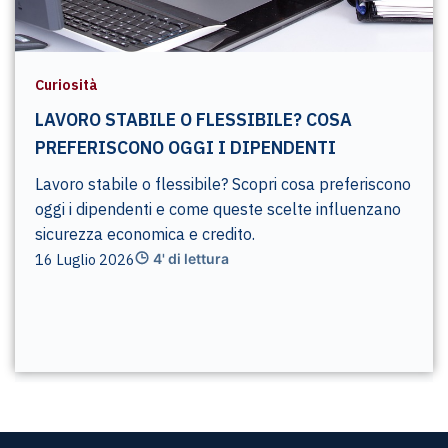
Curiosità
LAVORO STABILE O FLESSIBILE? COSA
PREFERISCONO OGGI I DIPENDENTI
Lavoro stabile o flessibile? Scopri cosa preferiscono
oggi i dipendenti e come queste scelte influenzano
sicurezza economica e credito.
16 Luglio 2026
4' di lettura