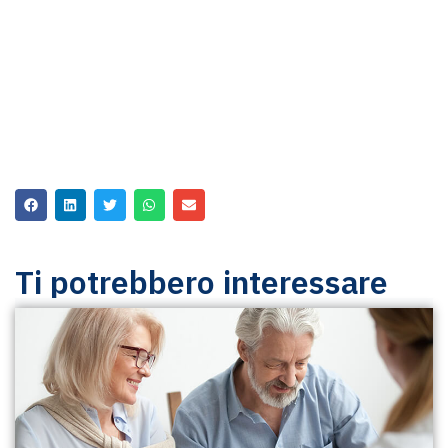
Ti potrebbero interessare