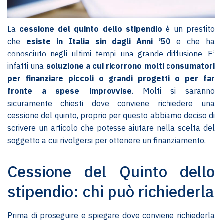
La
cessione del quinto dello stipendio
è un prestito
che
esiste in Italia sin dagli Anni ’50
e che ha
conosciuto negli ultimi tempi una grande diffusione. E’
infatti una
soluzione a cui ricorrono molti consumatori
per finanziare piccoli o grandi progetti o per far
fronte a spese improvvise
. Molti si saranno
sicuramente chiesti dove conviene richiedere una
cessione del quinto, proprio per questo abbiamo deciso di
scrivere un articolo che potesse aiutare nella scelta del
soggetto a cui rivolgersi per ottenere un finanziamento.
Cessione del Quinto dello
stipendio: chi può richiederla
Prima di proseguire e spiegare dove conviene richiederla