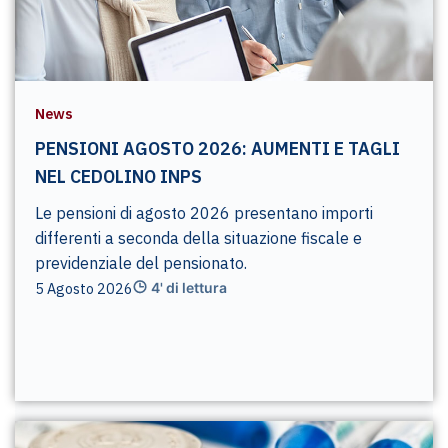
News
PENSIONI AGOSTO 2026: AUMENTI E TAGLI
NEL CEDOLINO INPS
Le pensioni di agosto 2026 presentano importi
differenti a seconda della situazione fiscale e
previdenziale del pensionato.
5 Agosto 2026
4' di lettura