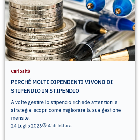
Curiosità
PERCHÉ MOLTI DIPENDENTI VIVONO DI
STIPENDIO IN STIPENDIO
A volte gestire lo stipendio richiede attenzioni e
strategia: scopri come migliorare la sua gestione
mensile.
24 Luglio 2026
4' di lettura