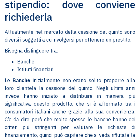
stipendio: dove conviene
richiederla
Attualmente nel mercato della cessione del quinto sono
diversi i soggetti a cui rivolgersi per ottenere un prestito.
Bisogna distinguere tra:
Banche
Istituti finanziari
Le
Banche
inizialmente non erano solito proporre alla
loro clientela la cessione del quinto. Negli ultimi anni
invece hanno iniziato a distribuire in maniera più
significativa questo prodotto, che si è affermato tra i
consumatori italiani anche grazie alla sua convenienza.
C’è da dire però che molto spesso le banche hanno dei
criteri più stringenti per valutare le richieste di
finanziamento, quindi può capitare che si veda rifiutata la