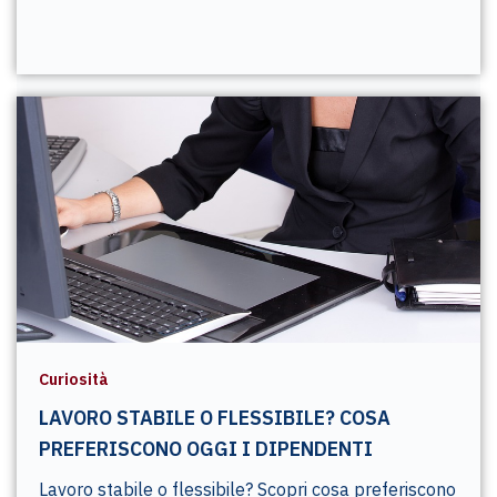
Curiosità
LAVORO STABILE O FLESSIBILE? COSA
PREFERISCONO OGGI I DIPENDENTI
Lavoro stabile o flessibile? Scopri cosa preferiscono