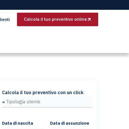
Calcola il tuo preventivo online
lienti
Calcola il tuo preventivo con un click
Data di nascita
Data di assunzione