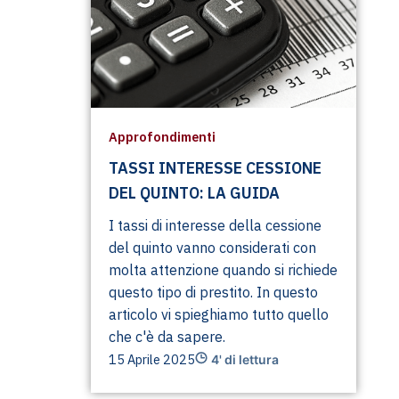
Approfondimenti
TASSI INTERESSE CESSIONE
DEL QUINTO: LA GUIDA
I tassi di interesse della cessione
del quinto vanno considerati con
molta attenzione quando si richiede
questo tipo di prestito. In questo
articolo vi spieghiamo tutto quello
che c'è da sapere.
15 Aprile 2025
4' di lettura