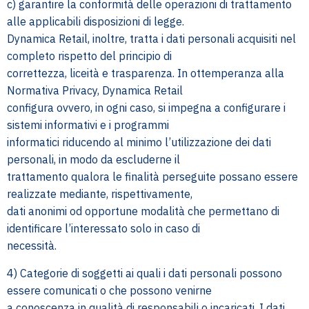
c) garantire la conformità delle operazioni di trattamento
alle applicabili disposizioni di legge.
Dynamica Retail, inoltre, tratta i dati personali acquisiti nel
completo rispetto del principio di
correttezza, liceità e trasparenza. In ottemperanza alla
Normativa Privacy, Dynamica Retail
configura ovvero, in ogni caso, si impegna a configurare i
sistemi informativi e i programmi
informatici riducendo al minimo l’utilizzazione dei dati
personali, in modo da escluderne il
trattamento qualora le finalità perseguite possano essere
realizzate mediante, rispettivamente,
dati anonimi od opportune modalità che permettano di
identificare l’interessato solo in caso di
necessità.
4) Categorie di soggetti ai quali i dati personali possono
essere comunicati o che possono venirne
a conoscenza in qualità di responsabili o incaricati. I dati