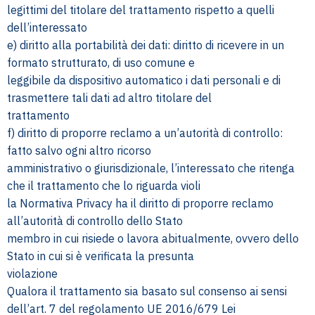
legittimi del titolare del trattamento rispetto a quelli
dell’interessato
e) diritto alla portabilità dei dati: diritto di ricevere in un
formato strutturato, di uso comune e
leggibile da dispositivo automatico i dati personali e di
trasmettere tali dati ad altro titolare del
trattamento
f) diritto di proporre reclamo a un’autorità di controllo:
fatto salvo ogni altro ricorso
amministrativo o giurisdizionale, l’interessato che ritenga
che il trattamento che lo riguarda violi
la Normativa Privacy ha il diritto di proporre reclamo
all’autorità di controllo dello Stato
membro in cui risiede o lavora abitualmente, ovvero dello
Stato in cui si è verificata la presunta
violazione
Qualora il trattamento sia basato sul consenso ai sensi
dell’art. 7 del regolamento UE 2016/679 Lei