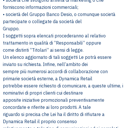
forniscono informazioni commerciali;
• società del Gruppo Banco Desio, o comunque società
partecipate o collegate da società del
Gruppo.
I soggetti sopra elencati procederanno al relativo
trattamento in qualità di “Responsabili” oppure
come distinti “Titolari” ai sensi di legge.
Un elenco aggiornato di tali soggetti Le potrà essere
inviato su richiesta. Infine, nell’ambito dei
sempre più numerosi accordi di collaborazione con
primarie società esterne, a Dynamica Retail
potrebbe essere richiesto di comunicare, a queste ultime, i
nominativi di propri clienti cui destinare
apposite iniziative promozionali preventivamente
concordate e riferite ai loro prodotti. A tale
riguardo si precisa che Lei ha il diritto di rifiutare a
Dynamica Retail il proprio consenso