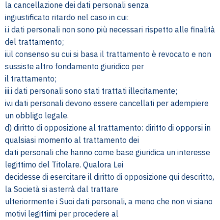
la cancellazione dei dati personali senza
ingiustificato ritardo nel caso in cui:
i.i dati personali non sono più necessari rispetto alle finalità
del trattamento;
ii.il consenso su cui si basa il trattamento è revocato e non
sussiste altro fondamento giuridico per
il trattamento;
iii.i dati personali sono stati trattati illecitamente;
iv.i dati personali devono essere cancellati per adempiere
un obbligo legale.
d) diritto di opposizione al trattamento: diritto di opporsi in
qualsiasi momento al trattamento dei
dati personali che hanno come base giuridica un interesse
legittimo del Titolare. Qualora Lei
decidesse di esercitare il diritto di opposizione qui descritto,
la Società si asterrà dal trattare
ulteriormente i Suoi dati personali, a meno che non vi siano
motivi legittimi per procedere al