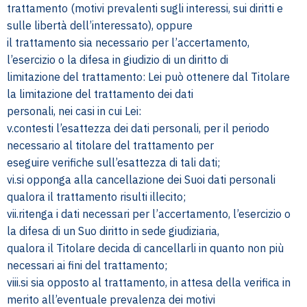
trattamento (motivi prevalenti sugli interessi, sui diritti e
sulle libertà dell’interessato), oppure
il trattamento sia necessario per l’accertamento,
l’esercizio o la difesa in giudizio di un diritto di
limitazione del trattamento: Lei può ottenere dal Titolare
la limitazione del trattamento dei dati
personali, nei casi in cui Lei:
v.contesti l’esattezza dei dati personali, per il periodo
necessario al titolare del trattamento per
eseguire verifiche sull’esattezza di tali dati;
vi.si opponga alla cancellazione dei Suoi dati personali
qualora il trattamento risulti illecito;
vii.ritenga i dati necessari per l’accertamento, l’esercizio o
la difesa di un Suo diritto in sede giudiziaria,
qualora il Titolare decida di cancellarli in quanto non più
necessari ai fini del trattamento;
viii.si sia opposto al trattamento, in attesa della verifica in
merito all’eventuale prevalenza dei motivi