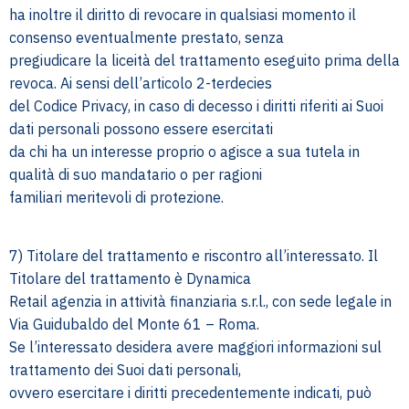
ha inoltre il diritto di revocare in qualsiasi momento il
consenso eventualmente prestato, senza
pregiudicare la liceità del trattamento eseguito prima della
revoca. Ai sensi dell’articolo 2-terdecies
del Codice Privacy, in caso di decesso i diritti riferiti ai Suoi
dati personali possono essere esercitati
da chi ha un interesse proprio o agisce a sua tutela in
qualità di suo mandatario o per ragioni
familiari meritevoli di protezione.
7) Titolare del trattamento e riscontro all’interessato. Il
Titolare del trattamento è Dynamica
Retail agenzia in attività finanziaria s.r.l., con sede legale in
Via Guidubaldo del Monte 61 – Roma.
Se l’interessato desidera avere maggiori informazioni sul
trattamento dei Suoi dati personali,
ovvero esercitare i diritti precedentemente indicati, può