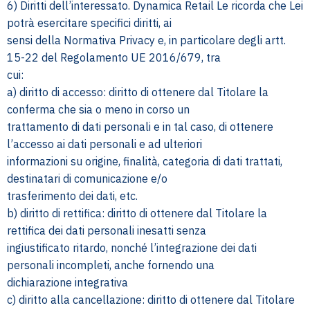
6) Diritti dell’interessato. Dynamica Retail Le ricorda che Lei
potrà esercitare specifici diritti, ai
sensi della Normativa Privacy e, in particolare degli artt.
15-22 del Regolamento UE 2016/679, tra
cui:
a) diritto di accesso: diritto di ottenere dal Titolare la
conferma che sia o meno in corso un
trattamento di dati personali e in tal caso, di ottenere
l’accesso ai dati personali e ad ulteriori
informazioni su origine, finalità, categoria di dati trattati,
destinatari di comunicazione e/o
trasferimento dei dati, etc.
b) diritto di rettifica: diritto di ottenere dal Titolare la
rettifica dei dati personali inesatti senza
ingiustificato ritardo, nonché l’integrazione dei dati
personali incompleti, anche fornendo una
dichiarazione integrativa
c) diritto alla cancellazione: diritto di ottenere dal Titolare