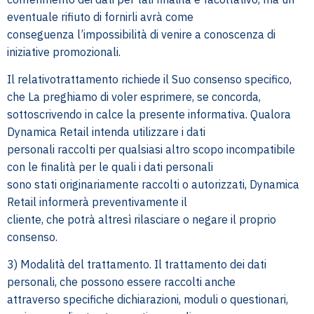
eventuale rifiuto di fornirli avrà come
conseguenza l’impossibilità di venire a conoscenza di
iniziative promozionali.
Il relativotrattamento richiede il Suo consenso specifico,
che La preghiamo di voler esprimere, se concorda,
sottoscrivendo in calce la presente informativa. Qualora
Dynamica Retail intenda utilizzare i dati
personali raccolti per qualsiasi altro scopo incompatibile
con le finalità per le quali i dati personali
sono stati originariamente raccolti o autorizzati, Dynamica
Retail informerà preventivamente il
cliente, che potrà altresì rilasciare o negare il proprio
consenso.
3) Modalità del trattamento. Il trattamento dei dati
personali, che possono essere raccolti anche
attraverso specifiche dichiarazioni, moduli o questionari,