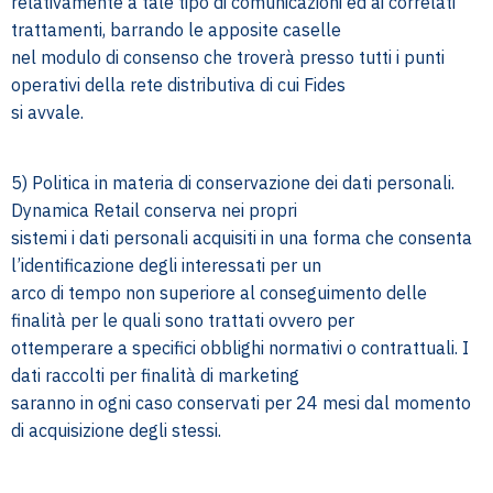
relativamente a tale tipo di comunicazioni ed ai correlati
trattamenti, barrando le apposite caselle
nel modulo di consenso che troverà presso tutti i punti
operativi della rete distributiva di cui Fides
si avvale.
5) Politica in materia di conservazione dei dati personali.
Dynamica Retail conserva nei propri
sistemi i dati personali acquisiti in una forma che consenta
l’identificazione degli interessati per un
arco di tempo non superiore al conseguimento delle
finalità per le quali sono trattati ovvero per
ottemperare a specifici obblighi normativi o contrattuali. I
dati raccolti per finalità di marketing
saranno in ogni caso conservati per 24 mesi dal momento
di acquisizione degli stessi.