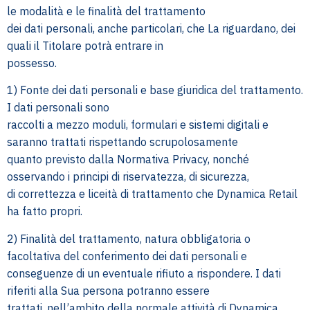
le modalità e le finalità del trattamento
dei dati personali, anche particolari, che La riguardano, dei
quali il Titolare potrà entrare in
possesso.
1) Fonte dei dati personali e base giuridica del trattamento.
I dati personali sono
raccolti a mezzo moduli, formulari e sistemi digitali e
saranno trattati rispettando scrupolosamente
quanto previsto dalla Normativa Privacy, nonché
osservando i principi di riservatezza, di sicurezza,
di correttezza e liceità di trattamento che Dynamica Retail
ha fatto propri.
2) Finalità del trattamento, natura obbligatoria o
facoltativa del conferimento dei dati personali e
conseguenze di un eventuale rifiuto a rispondere. I dati
riferiti alla Sua persona potranno essere
trattati, nell’ambito della normale attività di Dynamica