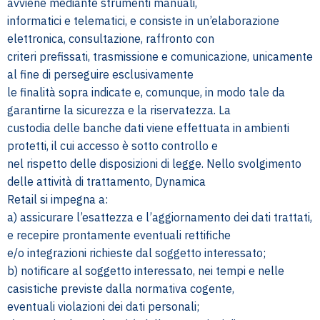
avviene mediante strumenti manuali,
informatici e telematici, e consiste in un’elaborazione
elettronica, consultazione, raffronto con
criteri prefissati, trasmissione e comunicazione, unicamente
al fine di perseguire esclusivamente
le finalità sopra indicate e, comunque, in modo tale da
garantirne la sicurezza e la riservatezza. La
custodia delle banche dati viene effettuata in ambienti
protetti, il cui accesso è sotto controllo e
nel rispetto delle disposizioni di legge. Nello svolgimento
delle attività di trattamento, Dynamica
Retail si impegna a:
a) assicurare l’esattezza e l’aggiornamento dei dati trattati,
e recepire prontamente eventuali rettifiche
e/o integrazioni richieste dal soggetto interessato;
b) notificare al soggetto interessato, nei tempi e nelle
casistiche previste dalla normativa cogente,
eventuali violazioni dei dati personali;