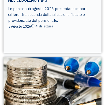
NEL CEDOLINO INPS
Le pensioni di agosto 2026 presentano importi
differenti a seconda della situazione fiscale e
previdenziale del pensionato.
5 Agosto 2026
4' di lettura