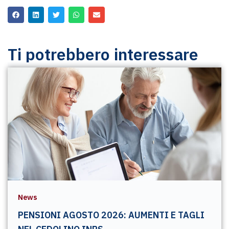
Ti potrebbero interessare
News
PENSIONI AGOSTO 2026: AUMENTI E TAGLI