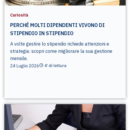
Curiosità
PERCHÉ MOLTI DIPENDENTI VIVONO DI
STIPENDIO IN STIPENDIO
A volte gestire lo stipendio richiede attenzioni e
strategia: scopri come migliorare la sua gestione
mensile.
24 Luglio 2026
4' di lettura