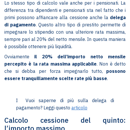
Lo stesso tipo di calcolo vale anche per i pensionati. La
differenza tra dipendenti e pensionati sta nel fatto che i
primi possono affiancare alla cessione anche la
delega
di pagamento
. Questo altro tipo di prestito permette di
impegnare lo stipendio con una ulteriore rata massima,
sempre pari al 20% del netto mensile. In questa maniera
è possibile ottenere più liquidità.
Ovviamente
il 20% dell’importo netto mensile
percepito è la rata massima applicabile
. Non è detto
che si debba per forza impegnarlo tutto,
possono
essere tranquillamente scelte rate più basse
.
I Vuoi saperne di più sulla delega di
pagamento? Leggi questo
articolo
Calcolo cessione del quinto:
l’importo massimo