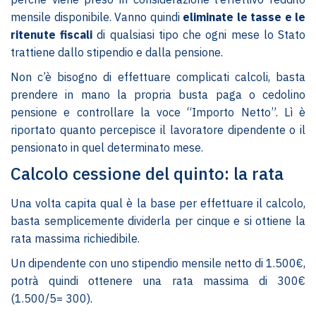
mensile disponibile. Vanno quindi
eliminate le tasse e le
ritenute fiscali
di qualsiasi tipo che ogni mese lo Stato
trattiene dallo stipendio e dalla pensione.
Non c’è bisogno di effettuare complicati calcoli, basta
prendere in mano la propria busta paga o cedolino
pensione e controllare la voce “Importo Netto”. Lì è
riportato quanto percepisce il lavoratore dipendente o il
pensionato in quel determinato mese.
Calcolo cessione del quinto: la rata
Una volta capita qual è la base per effettuare il calcolo,
basta semplicemente dividerla per cinque e si ottiene la
rata massima richiedibile.
Un dipendente con uno stipendio mensile netto di 1.500€,
potrà quindi ottenere una rata massima di 300€
(1.500/5= 300).