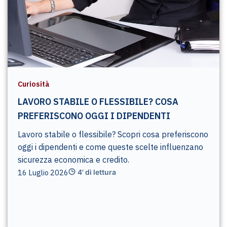
Curiosità
LAVORO STABILE O FLESSIBILE? COSA
PREFERISCONO OGGI I DIPENDENTI
Lavoro stabile o flessibile? Scopri cosa preferiscono
oggi i dipendenti e come queste scelte influenzano
sicurezza economica e credito.
16 Luglio 2026
4' di lettura