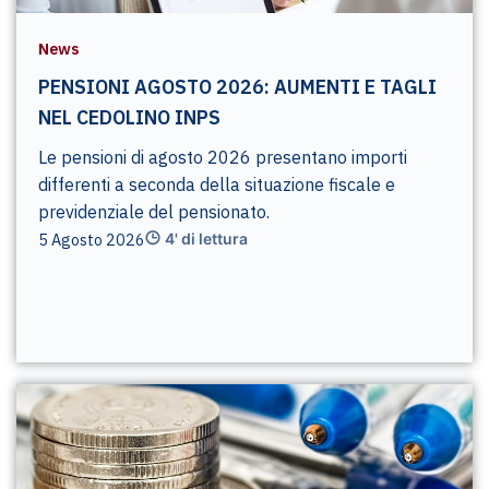
News
PENSIONI AGOSTO 2026: AUMENTI E TAGLI
NEL CEDOLINO INPS
Le pensioni di agosto 2026 presentano importi
differenti a seconda della situazione fiscale e
previdenziale del pensionato.
5 Agosto 2026
4' di lettura