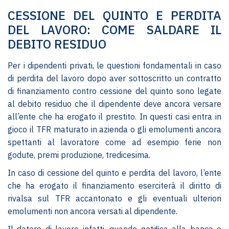
CESSIONE DEL QUINTO E PERDITA
DEL LAVORO: COME SALDARE IL
DEBITO RESIDUO
Per i dipendenti privati, le questioni fondamentali in caso
di perdita del lavoro dopo aver sottoscritto un contratto
di finanziamento contro cessione del quinto sono legate
al debito residuo che il dipendente deve ancora versare
all’ente che ha erogato il prestito. In questi casi entra in
gioco il TFR maturato in azienda o gli emolumenti ancora
spettanti al lavoratore come ad esempio ferie non
godute, premi produzione, tredicesima.
In caso di cessione del quinto e perdita del lavoro, l’ente
che ha erogato il finanziamento eserciterà il diritto di
rivalsa sul TFR accantonato e gli eventuali ulteriori
emolumenti non ancora versati al dipendente.