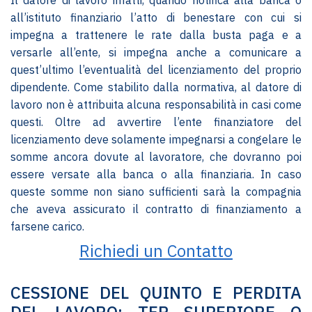
Il datore di lavoro infatti, quando notifica alla banca o
all’istituto finanziario l’atto di benestare con cui si
impegna a trattenere le rate dalla busta paga e a
versarle all’ente, si impegna anche a comunicare a
quest’ultimo l’eventualità del licenziamento del proprio
dipendente. Come stabilito dalla normativa, al datore di
lavoro non è attribuita alcuna responsabilità in casi come
questi. Oltre ad avvertire l’ente finanziatore del
licenziamento deve solamente impegnarsi a congelare le
somme ancora dovute al lavoratore, che dovranno poi
essere versate alla banca o alla finanziaria. In caso
queste somme non siano sufficienti sarà la compagnia
che aveva assicurato il contratto di finanziamento a
farsene carico.
Richiedi un Contatto
CESSIONE DEL QUINTO E PERDITA