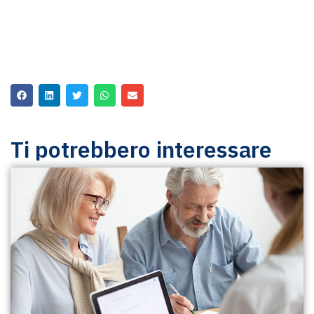
Ti potrebbero interessare