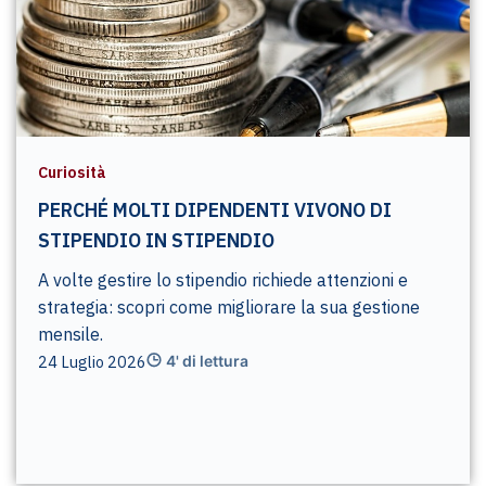
Curiosità
PERCHÉ MOLTI DIPENDENTI VIVONO DI
STIPENDIO IN STIPENDIO
A volte gestire lo stipendio richiede attenzioni e
strategia: scopri come migliorare la sua gestione
mensile.
24 Luglio 2026
4' di lettura