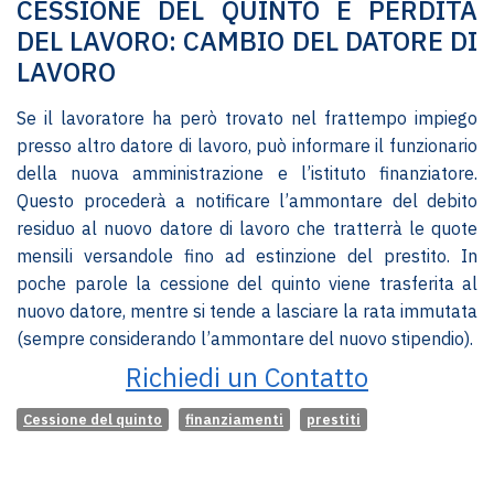
CESSIONE DEL QUINTO E PERDITA
DEL LAVORO: CAMBIO DEL DATORE DI
LAVORO
Se il lavoratore ha però trovato nel frattempo impiego
presso altro datore di lavoro, può informare il funzionario
della nuova amministrazione e l’istituto finanziatore.
Questo procederà a notificare l’ammontare del debito
residuo al nuovo datore di lavoro che tratterrà le quote
mensili versandole fino ad estinzione del prestito. In
poche parole la cessione del quinto viene trasferita al
nuovo datore, mentre si tende a lasciare la rata immutata
(sempre considerando l’ammontare del nuovo stipendio).
Richiedi un Contatto
Cessione del quinto
finanziamenti
prestiti