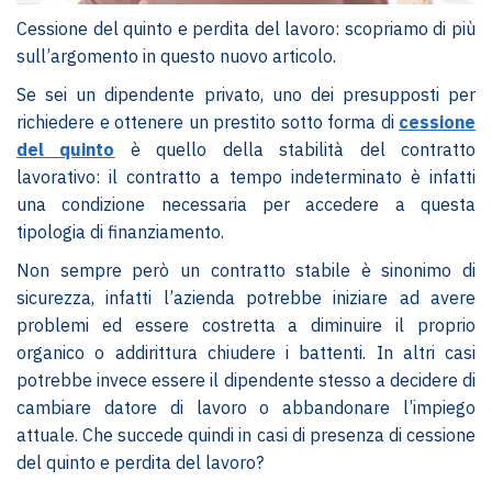
Cessione del quinto e perdita del lavoro: scopriamo di più
sull’argomento in questo nuovo articolo.
Se sei un dipendente privato, uno dei presupposti per
richiedere e ottenere un prestito sotto forma di
cessione
del quinto
è quello della stabilità del contratto
lavorativo: il contratto a tempo indeterminato è infatti
una condizione necessaria per accedere a questa
tipologia di finanziamento.
Non sempre però un contratto stabile è sinonimo di
sicurezza, infatti l’azienda potrebbe iniziare ad avere
problemi ed essere costretta a diminuire il proprio
organico o addirittura chiudere i battenti. In altri casi
potrebbe invece essere il dipendente stesso a decidere di
cambiare datore di lavoro o abbandonare l’impiego
attuale. Che succede quindi in casi di presenza di cessione
del quinto e perdita del lavoro?