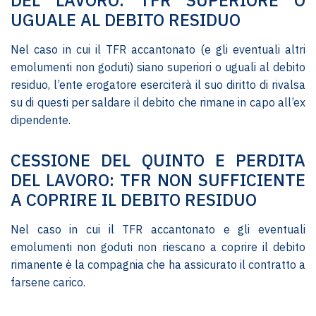
DEL LAVORO: TFR SUPERIORE O
UGUALE AL DEBITO RESIDUO
Nel caso in cui il TFR accantonato (e gli eventuali altri
emolumenti non goduti) siano superiori o uguali al debito
residuo, l’ente erogatore eserciterà il suo diritto di rivalsa
su di questi per saldare il debito che rimane in capo all’ex
dipendente.
CESSIONE DEL QUINTO E PERDITA
DEL LAVORO: TFR NON SUFFICIENTE
A COPRIRE IL DEBITO RESIDUO
Nel caso in cui il TFR accantonato e gli eventuali
emolumenti non goduti non riescano a coprire il debito
rimanente è la compagnia che ha assicurato il contratto a
farsene carico.