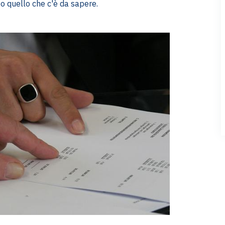
to quello che c'è da sapere.