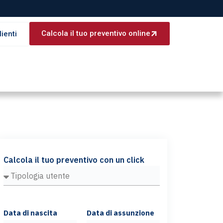
Calcola il tuo preventivo online
lienti
Calcola il tuo preventivo con un click
Data di nascita
Data di assunzione