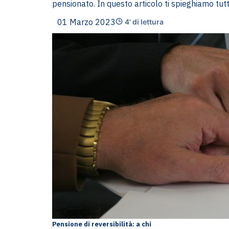
pensionato. In questo articolo ti spieghiamo tut
01 Marzo 2023
4' di lettura
Pensione di reversibilità: a chi