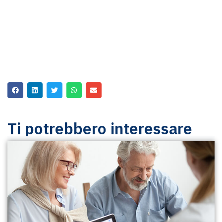
Ti potrebbero interessare