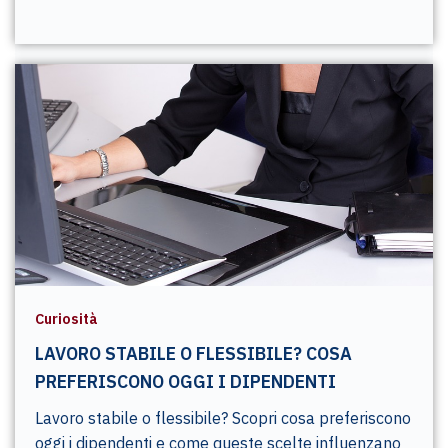
Curiosità
LAVORO STABILE O FLESSIBILE? COSA
PREFERISCONO OGGI I DIPENDENTI
Lavoro stabile o flessibile? Scopri cosa preferiscono
oggi i dipendenti e come queste scelte influenzano