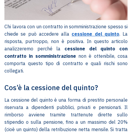
Chi lavora con un contratto in somministrazione spesso si
chiede se può accedere alla
cessione del quinto
. La
risposta, purtroppo, non è positiva. In questo articolo
analizzeremo perché la
cessione del quinto con
contratto in somministrazione
non è ottenibile, cosa
comporta questo tipo di contratto e quali rischi sono
collegati.
Cos’è la cessione del quinto?
La cessione del quinto è una forma di prestito personale
riservata a dipendenti pubblici, privati e pensionati. Il
rimborso avviene tramite trattenute dirette sullo
stipendio o sulla pensione, fino a un massimo del 20%
(cioè un quinto) della retribuzione netta mensile. Si tratta