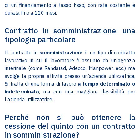
di un finanziamento a tasso fisso, con rata costante e
durata fino a 120 mesi.
Contratto in somministrazione: una
tipologia particolare
Il contratto in
somministrazione
è un tipo di contratto
lavorativo in cui il lavoratore è assunto da un’agenzia
interinale (come Randstad, Adecco, Manpower, ecc.) ma
svolge la propria attività presso un’azienda utilizzatrice.
Si tratta di una forma di lavoro
a tempo determinato o
indeterminato
, ma con una maggiore flessibilità per
l’azienda utilizzatrice.
Perché non si può ottenere la
cessione del quinto con un contratto
in somministrazione?