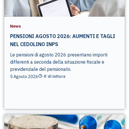
News
PENSIONI AGOSTO 2026: AUMENTI E TAGLI
NEL CEDOLINO INPS
Le pensioni di agosto 2026 presentano importi
differenti a seconda della situazione fiscale e
previdenziale del pensionato.
5 Agosto 2026
4' di lettura