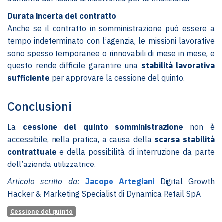
Durata incerta del contratto
Anche se il contratto in somministrazione può essere a
tempo indeterminato con l’agenzia, le missioni lavorative
sono spesso temporanee o rinnovabili di mese in mese, e
questo rende difficile garantire una
stabilità lavorativa
sufficiente
per approvare la cessione del quinto.
Conclusioni
La
cessione del quinto somministrazione
non è
accessibile, nella pratica, a causa della
scarsa stabilità
contrattuale
e della possibilità di interruzione da parte
dell’azienda utilizzatrice.
Articolo scritto da:
Jacopo Artegiani
Digital Growth
Hacker & Marketing Specialist di Dynamica Retail SpA
Cessione del quinto