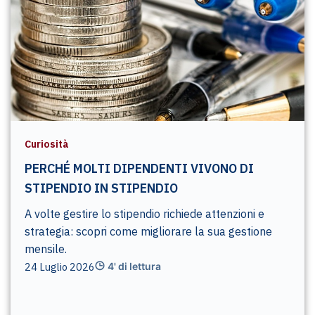
Curiosità
PERCHÉ MOLTI DIPENDENTI VIVONO DI
STIPENDIO IN STIPENDIO
A volte gestire lo stipendio richiede attenzioni e
strategia: scopri come migliorare la sua gestione
mensile.
24 Luglio 2026
4' di lettura