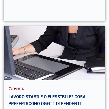
Curiosità
LAVORO STABILE O FLESSIBILE? COSA
PREFERISCONO OGGI I DIPENDENTI