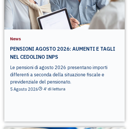
News
PENSIONI AGOSTO 2026: AUMENTI E TAGLI
NEL CEDOLINO INPS
Le pensioni di agosto 2026 presentano importi
differenti a seconda della situazione fiscale e
previdenziale del pensionato.
5 Agosto 2026
4' di lettura