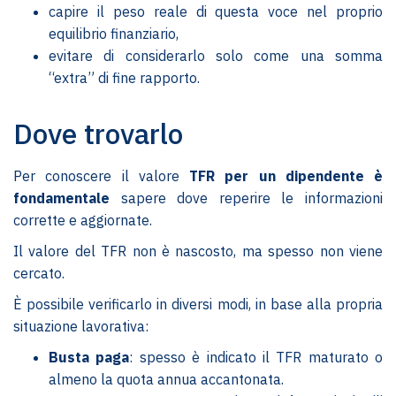
capire il peso reale di questa voce nel proprio
equilibrio finanziario,
evitare di considerarlo solo come una somma
“extra” di fine rapporto.
Dove trovarlo
Per conoscere il valore
TFR per un dipendente è
fondamentale
sapere dove reperire le informazioni
corrette e aggiornate.
Il valore del TFR non è nascosto, ma spesso non viene
cercato.
È possibile verificarlo in diversi modi, in base alla propria
situazione lavorativa:
Busta paga
: spesso è indicato il TFR maturato o
almeno la quota annua accantonata.