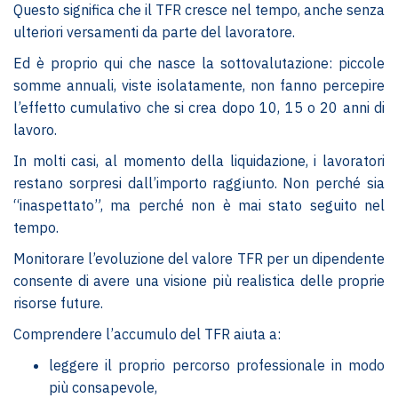
Questo significa che il TFR cresce nel tempo, anche senza
ulteriori versamenti da parte del lavoratore.
Ed è proprio qui che nasce la sottovalutazione: piccole
somme annuali, viste isolatamente, non fanno percepire
l’effetto cumulativo che si crea dopo 10, 15 o 20 anni di
lavoro.
In molti casi, al momento della liquidazione, i lavoratori
restano sorpresi dall’importo raggiunto. Non perché sia
“inaspettato”, ma perché non è mai stato seguito nel
tempo.
Monitorare l’evoluzione del valore TFR per un dipendente
consente di avere una visione più realistica delle proprie
risorse future.
Comprendere l’accumulo del TFR aiuta a:
leggere il proprio percorso professionale in modo
più consapevole,