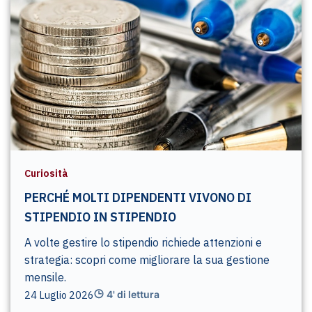
Curiosità
PERCHÉ MOLTI DIPENDENTI VIVONO DI
STIPENDIO IN STIPENDIO
A volte gestire lo stipendio richiede attenzioni e
strategia: scopri come migliorare la sua gestione
mensile.
24 Luglio 2026
4' di lettura