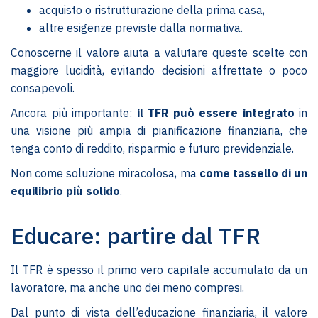
acquisto o ristrutturazione della prima casa,
altre esigenze previste dalla normativa.
Conoscerne il valore aiuta a valutare queste scelte con
maggiore lucidità, evitando decisioni affrettate o poco
consapevoli.
Ancora più importante:
il TFR può essere integrato
in
una visione più ampia di pianificazione finanziaria, che
tenga conto di reddito, risparmio e futuro previdenziale.
Non come soluzione miracolosa, ma
come tassello di un
equilibrio più solido
.
Educare: partire dal TFR
Il TFR è spesso il primo vero capitale accumulato da un
lavoratore, ma anche uno dei meno compresi.
Dal punto di vista dell’educazione finanziaria, il valore