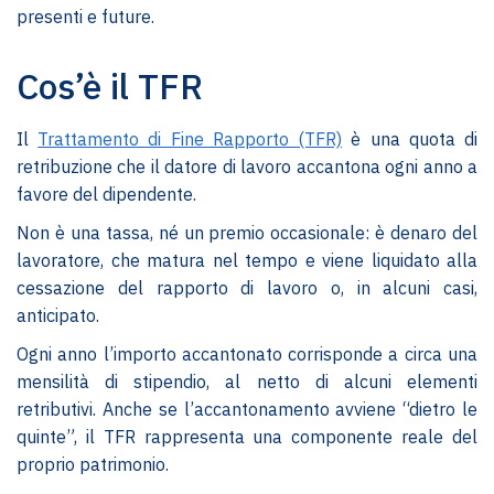
presenti e future.
Cos’è il TFR
Il
Trattamento di Fine Rapporto (TFR)
è una quota di
retribuzione che il datore di lavoro accantona ogni anno a
favore del dipendente.
Non è una tassa, né un premio occasionale: è denaro del
lavoratore, che matura nel tempo e viene liquidato alla
cessazione del rapporto di lavoro o, in alcuni casi,
anticipato.
Ogni anno l’importo accantonato corrisponde a circa una
mensilità di stipendio, al netto di alcuni elementi
retributivi. Anche se l’accantonamento avviene “dietro le
quinte”, il TFR rappresenta una componente reale del
proprio patrimonio.