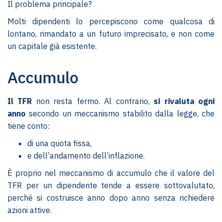
Il problema principale?
Molti dipendenti lo percepiscono come qualcosa di
lontano, rimandato a un futuro imprecisato, e non come
un capitale già esistente.
Accumulo
Il TFR
non resta fermo. Al contrario,
si rivaluta ogni
anno
secondo un meccanismo stabilito dalla legge, che
tiene conto:
di una quota fissa,
e dell’andamento dell’inflazione.
È proprio nel meccanismo di accumulo che il valore del
TFR per un dipendente tende a essere sottovalutato,
perché si costruisce anno dopo anno senza richiedere
azioni attive.