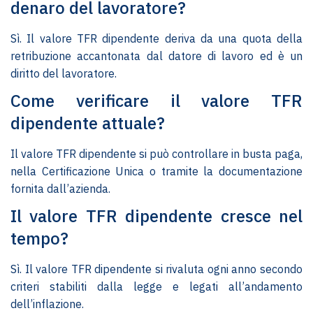
denaro del lavoratore?
Sì. Il valore TFR dipendente deriva da una quota della
retribuzione accantonata dal datore di lavoro ed è un
diritto del lavoratore.
Come verificare il valore TFR
dipendente attuale?
Il valore TFR dipendente si può controllare in busta paga,
nella Certificazione Unica o tramite la documentazione
fornita dall’azienda.
Il valore TFR dipendente cresce nel
tempo?
Sì. Il valore TFR dipendente si rivaluta ogni anno secondo
criteri stabiliti dalla legge e legati all’andamento
dell’inflazione.