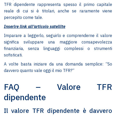
TFR dipendente rappresenta spesso il primo capitale
reale di cui si è titolari, anche se raramente viene
percepito come tale.
Inserire link all’articolo satellite
Imparare a leggerlo, seguirlo e comprenderne il valore
significa sviluppare una maggiore consapevolezza
finanziaria, senza linguaggi complessi o strumenti
sofisticati.
A volte basta iniziare da una domanda semplice: “So
davvero quanto vale oggi il mio TFR?”
FAQ – Valore TFR
dipendente
Il valore TFR dipendente è davvero