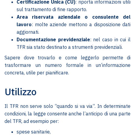
Certificazione Unica (CU)
: riporta informazioni utili
sul trattamento di fine rapporto.
Area riservata aziendale o consulente del
lavoro
: molte aziende mettono a disposizione dati
aggiornati.
Documentazione previdenziale
: nel caso in cui il
TFR sia stato destinato a strumenti previdenziali.
Sapere dove trovarlo e come leggerlo permette di
trasformare un numero formale in un’informazione
concreta, utile per pianificare.
Utilizzo
Il TFR non serve solo “quando si va via”. In determinate
condizioni, la legge consente anche l’anticipo di una parte
del TFR, ad esempio per:
spese sanitarie,