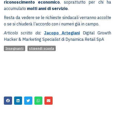
riconoscimento economico
, soprattutto per chi ha
accumulato
molti anni di servizio
.
Resta da vedere se le richieste sindacali verranno accolte
o se si chiuderà l’accordo con i numeri già in campo.
Articolo scritto da:
Jacopo Artegiani
Digital Growth
Hacker & Marketing Specialist di Dynamica Retail SpA
Insegnanti
stipendi scuola