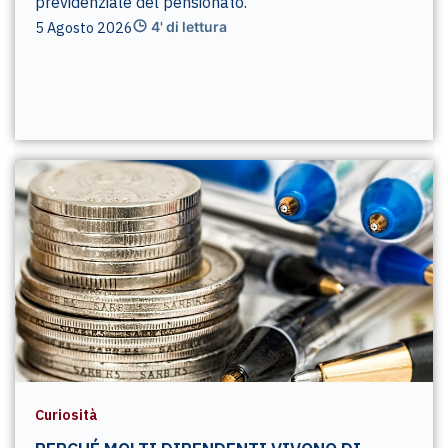
previdenziale del pensionato.
5 Agosto 2026
4' di lettura
Curiosità