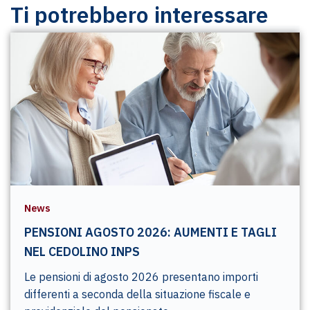
Ti potrebbero interessare
News
PENSIONI AGOSTO 2026: AUMENTI E TAGLI
NEL CEDOLINO INPS
Le pensioni di agosto 2026 presentano importi
differenti a seconda della situazione fiscale e