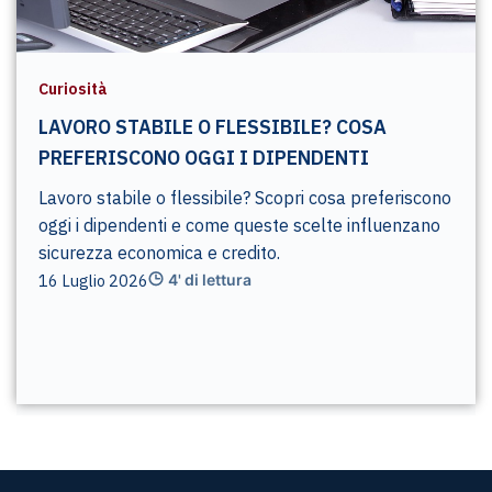
Curiosità
LAVORO STABILE O FLESSIBILE? COSA
PREFERISCONO OGGI I DIPENDENTI
Lavoro stabile o flessibile? Scopri cosa preferiscono
oggi i dipendenti e come queste scelte influenzano
sicurezza economica e credito.
16 Luglio 2026
4' di lettura