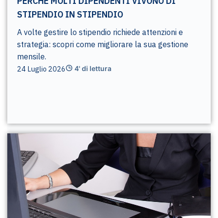
PERCHÉ MOLTI DIPENDENTI VIVONO DI
STIPENDIO IN STIPENDIO
A volte gestire lo stipendio richiede attenzioni e
strategia: scopri come migliorare la sua gestione
mensile.
24 Luglio 2026
4' di lettura