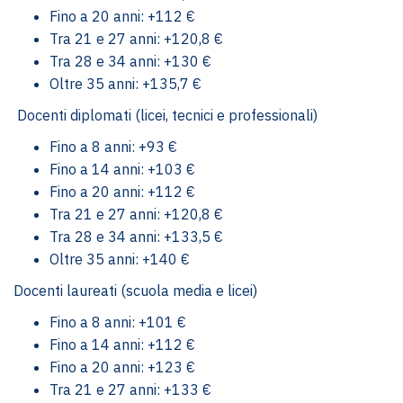
Fino a 20 anni: +112 €
Tra 21 e 27 anni: +120,8 €
Tra 28 e 34 anni: +130 €
Oltre 35 anni: +135,7 €
‍ Docenti diplomati (licei, tecnici e professionali)
Fino a 8 anni: +93 €
Fino a 14 anni: +103 €
Fino a 20 anni: +112 €
Tra 21 e 27 anni: +120,8 €
Tra 28 e 34 anni: +133,5 €
Oltre 35 anni: +140 €
Docenti laureati (scuola media e licei)
Fino a 8 anni: +101 €
Fino a 14 anni: +112 €
Fino a 20 anni: +123 €
Tra 21 e 27 anni: +133 €