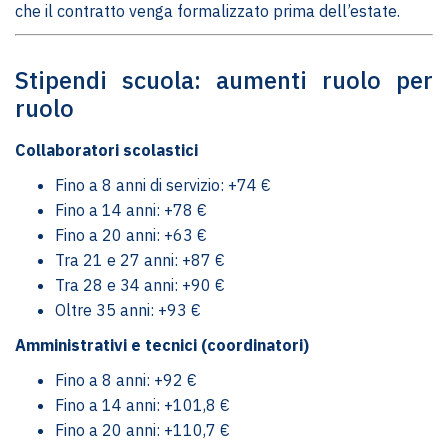
che il contratto venga formalizzato prima dell’estate.
Stipendi scuola: aumenti ruolo per
ruolo
Collaboratori scolastici
Fino a 8 anni di servizio: +74 €
Fino a 14 anni: +78 €
Fino a 20 anni: +63 €
Tra 21 e 27 anni: +87 €
Tra 28 e 34 anni: +90 €
Oltre 35 anni: +93 €
Amministrativi e tecnici (coordinatori)
Fino a 8 anni: +92 €
Fino a 14 anni: +101,8 €
Fino a 20 anni: +110,7 €