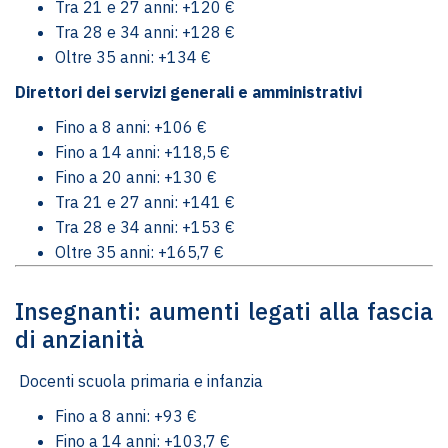
Tra 21 e 27 anni: +120 €
Tra 28 e 34 anni: +128 €
Oltre 35 anni: +134 €
Direttori dei servizi generali e amministrativi
Fino a 8 anni: +106 €
Fino a 14 anni: +118,5 €
Fino a 20 anni: +130 €
Tra 21 e 27 anni: +141 €
Tra 28 e 34 anni: +153 €
Oltre 35 anni: +165,7 €
Insegnanti: aumenti legati alla fascia
di anzianità
‍ Docenti scuola primaria e infanzia
Fino a 8 anni: +93 €
Fino a 14 anni: +103,7 €