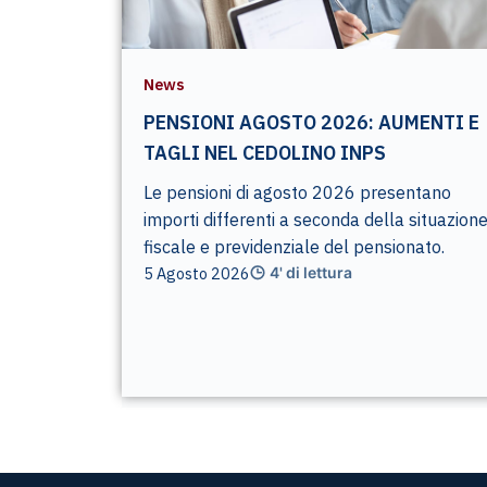
News
PENSIONI AGOSTO 2026: AUMENTI E
TAGLI NEL CEDOLINO INPS
Le pensioni di agosto 2026 presentano
importi differenti a seconda della situazion
fiscale e previdenziale del pensionato.
5 Agosto 2026
4' di lettura