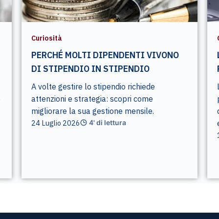
Curiosità
PERCHÉ MOLTI DIPENDENTI VIVONO
DI STIPENDIO IN STIPENDIO
A volte gestire lo stipendio richiede
e
attenzioni e strategia: scopri come
migliorare la sua gestione mensile.
24 Luglio 2026
4' di lettura