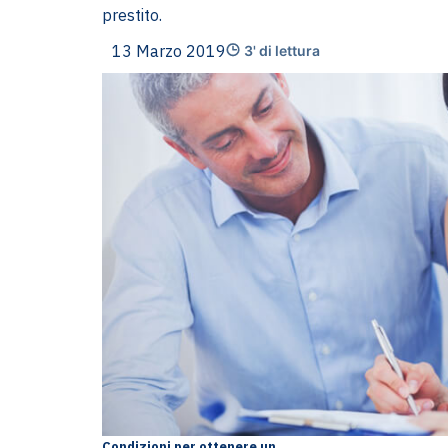
prestito.
13 Marzo 2019
3' di lettura
Condizioni per ottenere un