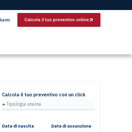
Calcola il tuo preventivo online
lienti
Calcola il tuo preventivo con un click
Data di nascita
Data di assunzione