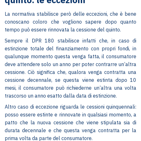
La normativa stabilisce però delle eccezioni, che è bene
conoscano coloro che vogliono sapere dopo quanto
tempo può essere rinnovata la cessione del quinto.
Sempre il DPR 180 stabilisce infatti che, in caso di
estinzione totale del finanziamento con propri fondi, in
qualunque momento questa venga fatta, il consumatore
deve attendere solo un anno per poter contrarre un’altra
cessione. Ciò significa che, qualora venga contratta una
cessione decennale, se questa viene estinta dopo 10
mesi, il consumatore può richiederne un’altra una volta
trascorso un anno esatto dalla data di estinzione.
Altro caso di eccezione riguarda le cessioni quinquennali:
posso essere estinte e rinnovate in qualsiasi momento, a
patto che la nuova cessione che viene stipulata sia di
durata decennale e che questa venga contratta per la
prima volta da parte del consumatore.