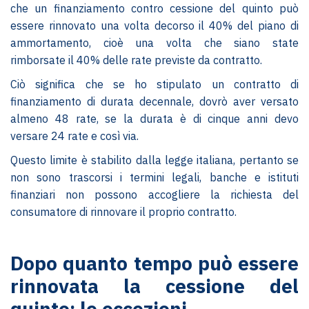
che un finanziamento contro cessione del quinto può
essere rinnovato una volta decorso il 40% del piano di
ammortamento, cioè una volta che siano state
rimborsate il 40% delle rate previste da contratto.
Ciò significa che se ho stipulato un contratto di
finanziamento di durata decennale, dovrò aver versato
almeno 48 rate, se la durata è di cinque anni devo
versare 24 rate e così via.
Questo limite è stabilito dalla legge italiana, pertanto se
non sono trascorsi i termini legali, banche e istituti
finanziari non possono accogliere la richiesta del
consumatore di rinnovare il proprio contratto.
Dopo quanto tempo può essere
rinnovata la cessione del
quinto: le eccezioni