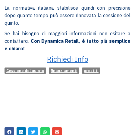
La normativa italiana stabilisce quindi con precisione
dopo quanto tempo può essere rinnovata la cessione del
quinto.
Se hai bisogno di maggiori informazioni non esitare a
contattarci.
Con Dynamica Retail, è tutto più semplice
e chiaro!
Richiedi Info
Cessione del quinto
finanziamenti
prestiti