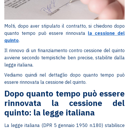
Molti, dopo aver stipulato il contratto, si chiedono dopo
quanto tempo può essere rinnovata
la cessione del
quinto
.
Il rinnovo di un finanziamento contro cessione del quinto
avviene secondo tempistiche ben precise, stabilite dalla
legge italiana.
Vediamo quindi nel dettaglio dopo quanto tempo può
essere rinnovata la cessione del quinto.
Dopo quanto tempo può essere
rinnovata la cessione del
quinto: la legge italiana
La legge italiana (DPR 5 gennaio 1950 n.180) stabilisce