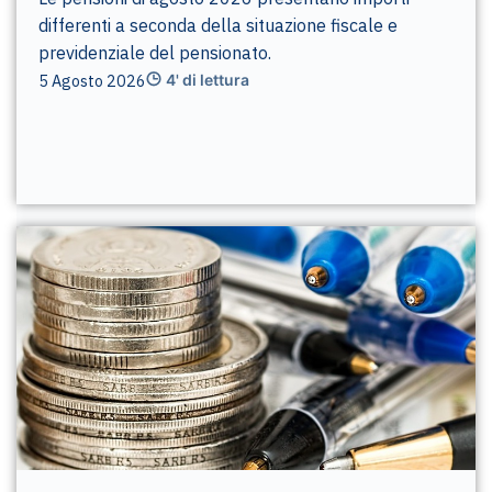
differenti a seconda della situazione fiscale e
previdenziale del pensionato.
5 Agosto 2026
4' di lettura