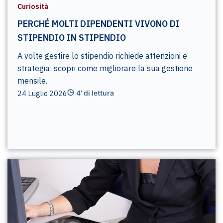
Curiosità
PERCHÉ MOLTI DIPENDENTI VIVONO DI
STIPENDIO IN STIPENDIO
A volte gestire lo stipendio richiede attenzioni e
strategia: scopri come migliorare la sua gestione
mensile.
24 Luglio 2026
4' di lettura