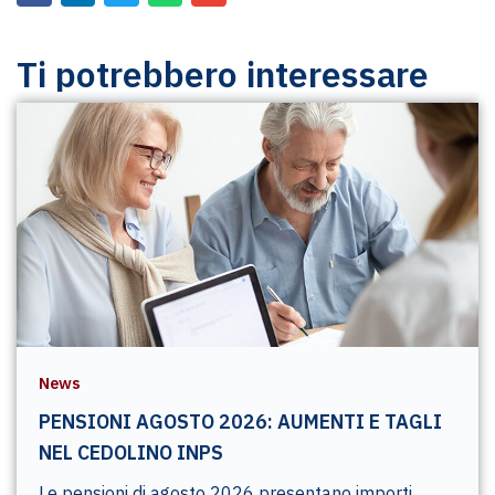
Ti potrebbero interessare
News
PENSIONI AGOSTO 2026: AUMENTI E TAGLI
NEL CEDOLINO INPS
Le pensioni di agosto 2026 presentano importi