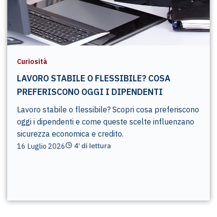
Curiosità
LAVORO STABILE O FLESSIBILE? COSA
PREFERISCONO OGGI I DIPENDENTI
Lavoro stabile o flessibile? Scopri cosa preferiscono
oggi i dipendenti e come queste scelte influenzano
sicurezza economica e credito.
16 Luglio 2026
4' di lettura