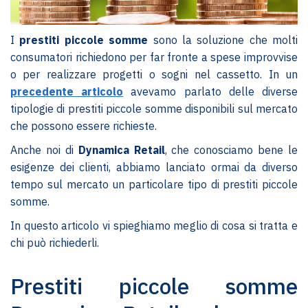
I
prestiti piccole somme
sono la soluzione che molti
consumatori richiedono per far fronte a spese improvvise
o per realizzare progetti o sogni nel cassetto. In un
precedente articolo
avevamo parlato delle diverse
tipologie di prestiti piccole somme disponibili sul mercato
che possono essere richieste.
Anche noi di
Dynamica Retail
, che conosciamo bene le
esigenze dei clienti, abbiamo lanciato ormai da diverso
tempo sul mercato un particolare tipo di prestiti piccole
somme.
In questo articolo vi spieghiamo meglio di cosa si tratta e
chi può richiederli.
Prestiti piccole somme