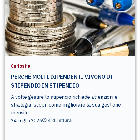
Curiosità
PERCHÉ MOLTI DIPENDENTI VIVONO DI
STIPENDIO IN STIPENDIO
A volte gestire lo stipendio richiede attenzioni e
strategia: scopri come migliorare la sua gestione
mensile.
24 Luglio 2026
4' di lettura