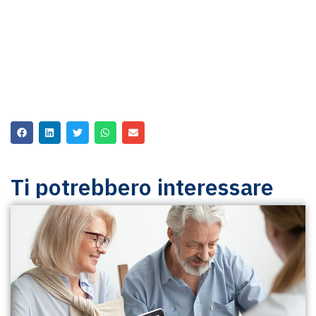
Ti potrebbero interessare