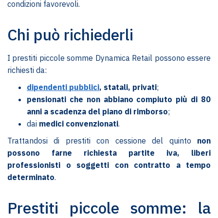
condizioni favorevoli.
Chi può richiederli
I prestiti piccole somme Dynamica Retail possono essere
richiesti da:
dipendenti pubblici
, statali, privati
;
pensionati che non abbiano compiuto più di 80
anni a scadenza del piano di rimborso
;
dai
medici convenzionati
.
Trattandosi di prestiti con cessione del quinto
non
possono farne richiesta partite iva, liberi
professionisti o soggetti con contratto a tempo
determinato
.
Prestiti piccole somme: la