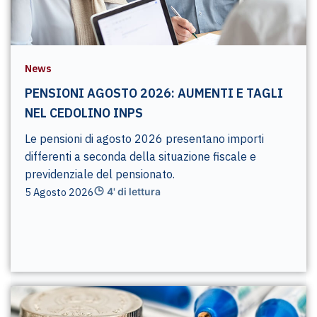
News
PENSIONI AGOSTO 2026: AUMENTI E TAGLI
NEL CEDOLINO INPS
Le pensioni di agosto 2026 presentano importi
differenti a seconda della situazione fiscale e
previdenziale del pensionato.
5 Agosto 2026
4' di lettura