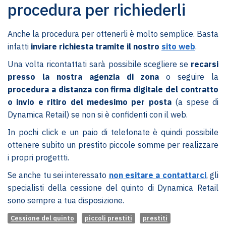
procedura per richiederli
Anche la procedura per ottenerli è molto semplice. Basta
infatti
inviare richiesta tramite il nostro
sito web
.
Una volta ricontattati sarà possibile scegliere se
recarsi
presso la nostra agenzia di zona
o seguire la
procedura a distanza con firma digitale del contratto
o invio e ritiro del medesimo per posta
(a spese di
Dynamica Retail) se non si è confidenti con il web.
In pochi click e un paio di telefonate è quindi possibile
ottenere subito un prestito piccole somme per realizzare
i propri progettti.
Se anche tu sei interessato
non esitare a contattarci
, gli
specialisti della cessione del quinto di Dynamica Retail
sono sempre a tua disposizione.
Cessione del quinto
piccoli prestiti
prestiti