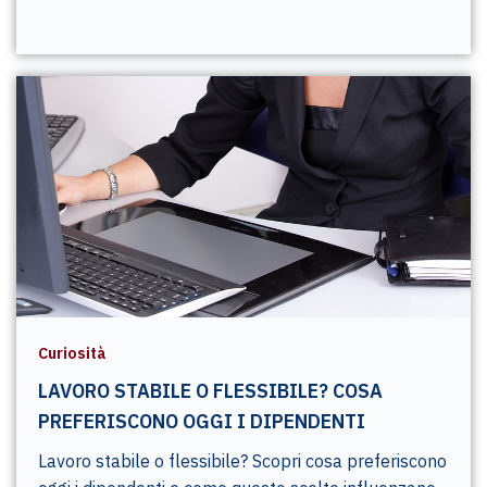
Curiosità
LAVORO STABILE O FLESSIBILE? COSA
PREFERISCONO OGGI I DIPENDENTI
Lavoro stabile o flessibile? Scopri cosa preferiscono