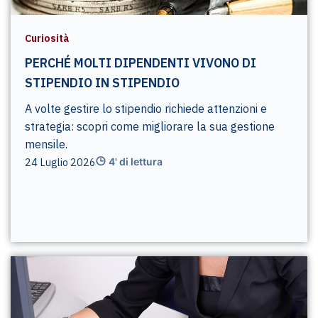
Curiosità
PERCHÉ MOLTI DIPENDENTI VIVONO DI
STIPENDIO IN STIPENDIO
A volte gestire lo stipendio richiede attenzioni e
strategia: scopri come migliorare la sua gestione
mensile.
24 Luglio 2026
4' di lettura