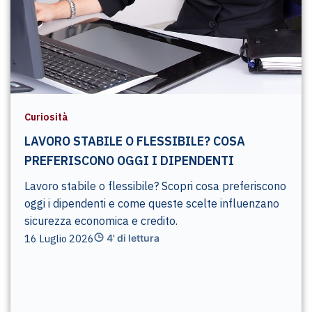
Curiosità
LAVORO STABILE O FLESSIBILE? COSA
PREFERISCONO OGGI I DIPENDENTI
Lavoro stabile o flessibile? Scopri cosa preferiscono
oggi i dipendenti e come queste scelte influenzano
sicurezza economica e credito.
16 Luglio 2026
4' di lettura