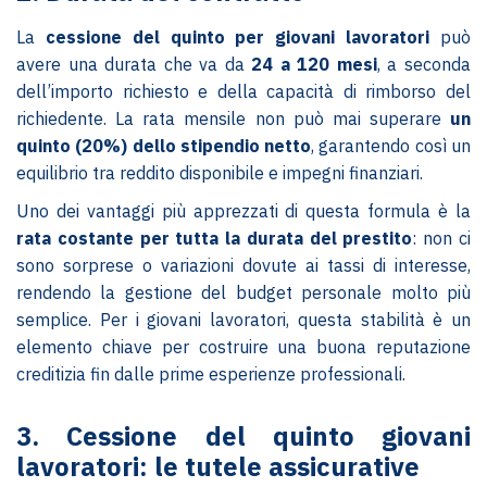
La
cessione del quinto per giovani lavoratori
può
avere una durata che va da
24 a 120 mesi
, a seconda
dell’importo richiesto e della capacità di rimborso del
richiedente. La rata mensile non può mai superare
un
quinto (20%) dello stipendio netto
, garantendo così un
equilibrio tra reddito disponibile e impegni finanziari.
Uno dei vantaggi più apprezzati di questa formula è la
rata costante per tutta la durata del prestito
: non ci
sono sorprese o variazioni dovute ai tassi di interesse,
rendendo la gestione del budget personale molto più
semplice. Per i giovani lavoratori, questa stabilità è un
elemento chiave per costruire una buona reputazione
creditizia fin dalle prime esperienze professionali.
3. Cessione del quinto giovani
lavoratori: le tutele assicurative