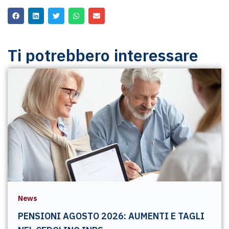
Ti potrebbero interessare
News
PENSIONI AGOSTO 2026: AUMENTI E TAGLI