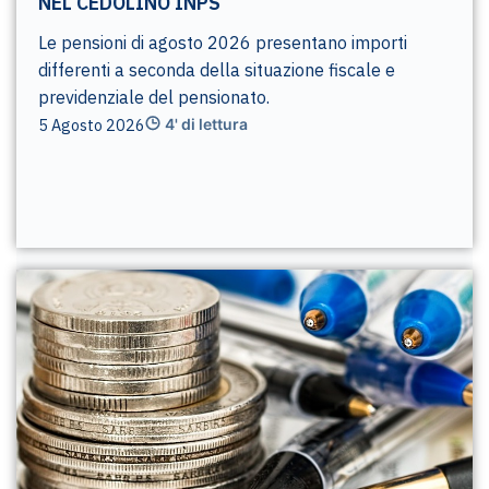
NEL CEDOLINO INPS
Le pensioni di agosto 2026 presentano importi
differenti a seconda della situazione fiscale e
previdenziale del pensionato.
5 Agosto 2026
4' di lettura