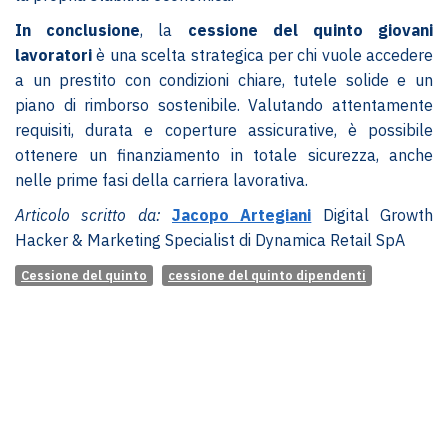
In conclusione
, la
cessione del quinto giovani
lavoratori
è una scelta strategica per chi vuole accedere
a un prestito con condizioni chiare, tutele solide e un
piano di rimborso sostenibile. Valutando attentamente
requisiti, durata e coperture assicurative, è possibile
ottenere un finanziamento in totale sicurezza, anche
nelle prime fasi della carriera lavorativa.
Articolo scritto da:
Jacopo Artegiani
Digital Growth
Hacker & Marketing Specialist di Dynamica Retail SpA
Cessione del quinto
cessione del quinto dipendenti