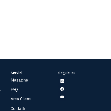
Servizi
Seguici su
Magazine
o
FAQ
Area Clienti
Contatti