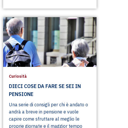
Curiosità
DIECI COSE DA FARE SE SEI IN
PENSIONE
Una serie di consigli per chi è andato o
andrà a breve in pensione e vuole
capire come sfruttare al meglio le
proprie giornate e il maggior tempo