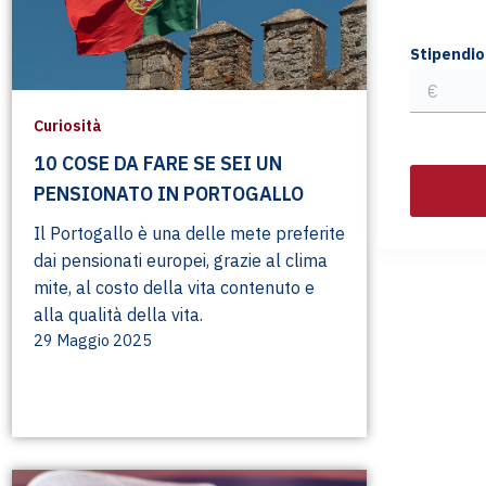
Stipendio
Curiosità
10 COSE DA FARE SE SEI UN
PENSIONATO IN PORTOGALLO
Il Portogallo è una delle mete preferite
dai pensionati europei, grazie al clima
mite, al costo della vita contenuto e
alla qualità della vita.
29 Maggio 2025