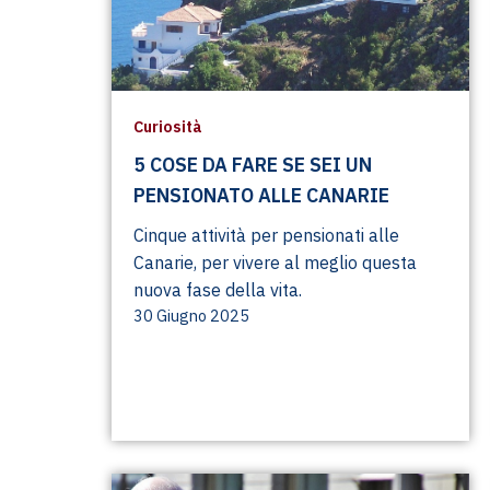
Curiosità
5 COSE DA FARE SE SEI UN
PENSIONATO ALLE CANARIE
Cinque attività per pensionati alle
Canarie, per vivere al meglio questa
nuova fase della vita.
30 Giugno 2025