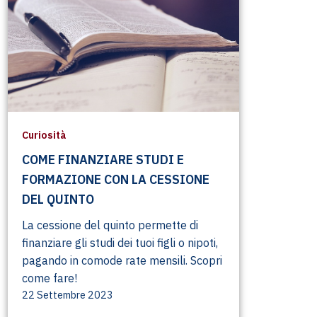
Curiosità
COME FINANZIARE STUDI E
FORMAZIONE CON LA CESSIONE
DEL QUINTO
La cessione del quinto permette di
finanziare gli studi dei tuoi figli o nipoti,
pagando in comode rate mensili. Scopri
come fare!
22 Settembre 2023