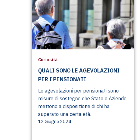
Curiosità
QUALI SONO LE AGEVOLAZIONI
PER I PENSIONATI
Le agevolazioni per pensionati sono
misure di sostegno che Stato o Aziende
mettono a disposizione di chi ha
superato una certa età.
12 Giugno 2024