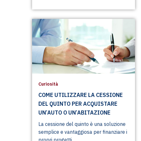
Curiosità
COME UTILIZZARE LA CESSIONE
DEL QUINTO PER ACQUISTARE
UN’AUTO O UN’ABITAZIONE
La cessione del quinto è una soluzione
semplice e vantaggiosa per finanziare i
propri progetti.