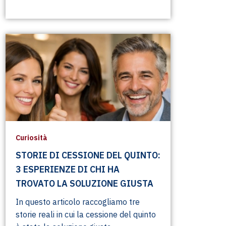
Curiosità
STORIE DI CESSIONE DEL QUINTO:
3 ESPERIENZE DI CHI HA
TROVATO LA SOLUZIONE GIUSTA
In questo articolo raccogliamo tre
storie reali in cui la cessione del quinto