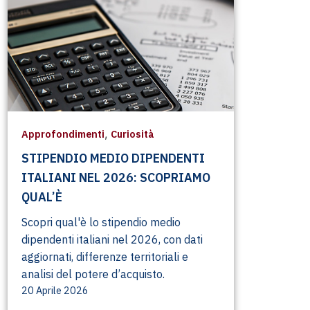
,
Approfondimenti
Curiosità
STIPENDIO MEDIO DIPENDENTI
ITALIANI NEL 2026: SCOPRIAMO
QUAL’È
Scopri qual'è lo stipendio medio
dipendenti italiani nel 2026, con dati
aggiornati, differenze territoriali e
analisi del potere d’acquisto.
20 Aprile 2026