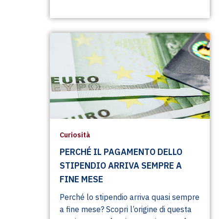
Curiosità
PERCHÉ IL PAGAMENTO DELLO
STIPENDIO ARRIVA SEMPRE A
FINE MESE
Perché lo stipendio arriva quasi sempre
a fine mese? Scopri l’origine di questa