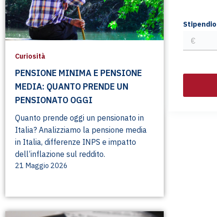
Stipendio
Curiosità
PENSIONE MINIMA E PENSIONE
MEDIA: QUANTO PRENDE UN
PENSIONATO OGGI
Quanto prende oggi un pensionato in
Italia? Analizziamo la pensione media
in Italia, differenze INPS e impatto
dell’inflazione sul reddito.
21 Maggio 2026