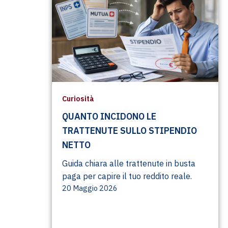
Curiosità
QUANTO INCIDONO LE
TRATTENUTE SULLO STIPENDIO
NETTO
Guida chiara alle trattenute in busta
paga per capire il tuo reddito reale.
20 Maggio 2026