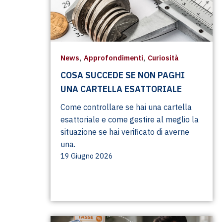
,
,
News
Approfondimenti
Curiosità
COSA SUCCEDE SE NON PAGHI
UNA CARTELLA ESATTORIALE
Come controllare se hai una cartella
esattoriale e come gestire al meglio la
situazione se hai verificato di averne
una.
19 Giugno 2026