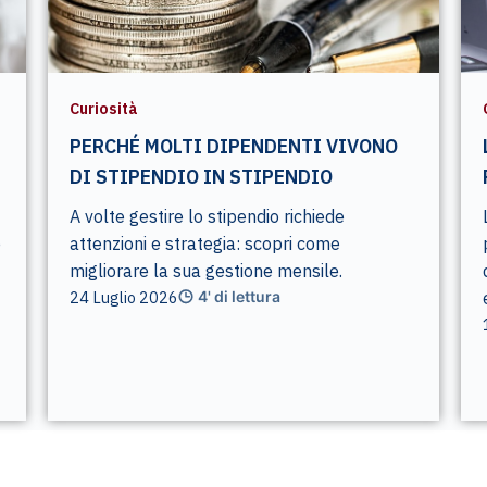
Curiosità
PERCHÉ MOLTI DIPENDENTI VIVONO
DI STIPENDIO IN STIPENDIO
A volte gestire lo stipendio richiede
e
attenzioni e strategia: scopri come
migliorare la sua gestione mensile.
24 Luglio 2026
4' di lettura