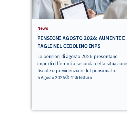
News
PENSIONI AGOSTO 2026: AUMENTI E
TAGLI NEL CEDOLINO INPS
Le pensioni di agosto 2026 presentano
importi differenti a seconda della situazion
fiscale e previdenziale del pensionato.
5 Agosto 2026
4' di lettura