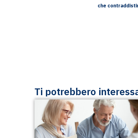
che contraddisti
Ti potrebbero interess