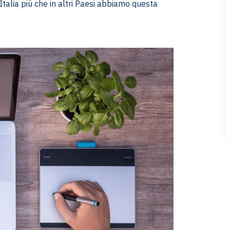
Italia più che in altri Paesi abbiamo questa