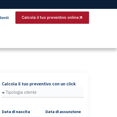
Calcola il tuo preventivo online
lienti
Calcola il tuo preventivo con un click
Data di nascita
Data di assunzione