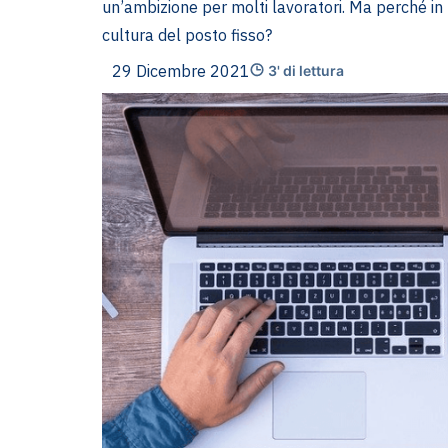
un’ambizione per molti lavoratori. Ma perché in 
cultura del posto fisso?
29 Dicembre 2021
3' di lettura